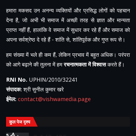
हमारा मकसद उन अनन्य व्यक्तियों और प्रसिद्ध लोगों को पहचान
देना है, जो अभी भी समाज में अच्छी तरह से ज्ञात और मान्यता
प्राप्त नहीं हैं, हालांकि वे समाज में सुधार कर रहे हैं और समाज को
अपना सर्वश्रेष्ठ दे रहे हैं - शांति से, शांतिपूर्वक और गुप्त रूप से।
हम संख्या में भले ही कम हैं, लेकिन प्रभाव में बहुत अधिक। परंपरा
को आगे बढ़ाने की तुलना में हम
रचनात्मकता में विश्वास
करते हैं।
RNI No.
UPHIN/2010/32241
संपादक:
श्री सुनील कुमार खरे
ईमेल:
contact@vishwamedia.page
कुल पेज दृश्य