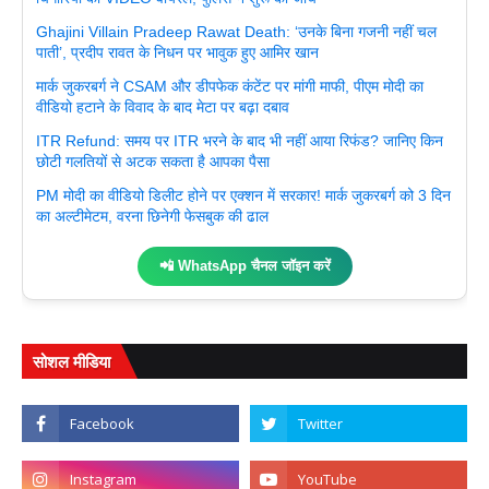
Ghajini Villain Pradeep Rawat Death: ‘उनके बिना गजनी नहीं चल
पाती’, प्रदीप रावत के निधन पर भावुक हुए आमिर खान
मार्क जुकरबर्ग ने CSAM और डीपफेक कंटेंट पर मांगी माफी, पीएम मोदी का
वीडियो हटाने के विवाद के बाद मेटा पर बढ़ा दबाव
ITR Refund: समय पर ITR भरने के बाद भी नहीं आया रिफंड? जानिए किन
छोटी गलतियों से अटक सकता है आपका पैसा
PM मोदी का वीडियो डिलीट होने पर एक्शन में सरकार! मार्क जुकरबर्ग को 3 दिन
का अल्टीमेटम, वरना छिनेगी फेसबुक की ढाल
📲 WhatsApp चैनल जॉइन करें
सोशल मीडिया