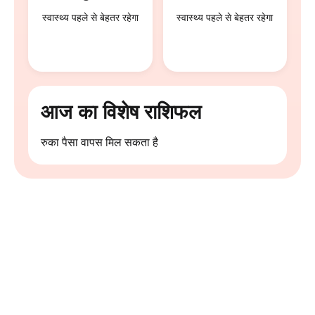
स्वास्थ्य पहले से बेहतर रहेगा
स्वास्थ्य पहले से बेहतर रहेगा
आज का विशेष राशिफल
रुका पैसा वापस मिल सकता है