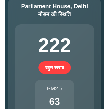
Parliament House, Delhi
मौसम की स्थिति
222
बहुत खराब
PM2.5
63