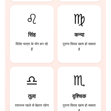
♌
♍
सिंह
कन्या
विदेश यात्रा के योग बन रहे
पुराना विवाद खत्म हो सकता
हैं
है
♎
♏
तुला
वृश्चिक
स्वास्थ्य पहले से बेहतर रहेगा
पुराना विवाद खत्म हो सकता
है