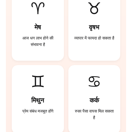
♈
♉
मेष
वृषभ
आज धन लाभ होने की
व्यापार में फायदा हो सकता है
संभावना है
♊
♋
मिथुन
कर्क
प्रेम संबंध मजबूत होंगे
रुका पैसा वापस मिल सकता
है