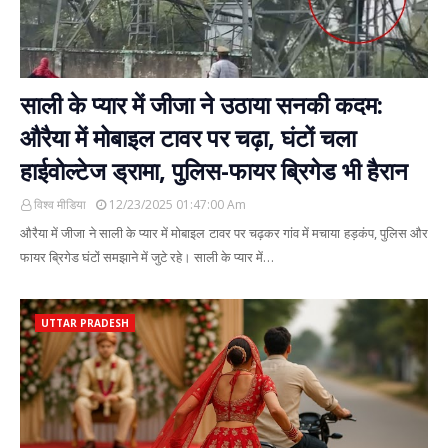
साली के प्यार में जीजा ने उठाया सनकी कदम:
औरैया में मोबाइल टावर पर चढ़ा, घंटों चला
हाईवोल्टेज ड्रामा, पुलिस-फायर ब्रिगेड भी हैरान
विश्व मीडिया
12/23/2025 01:47:00 Am
औरैया में जीजा ने साली के प्यार में मोबाइल टावर पर चढ़कर गांव में मचाया हड़कंप, पुलिस और
फायर ब्रिगेड घंटों समझाने में जुटे रहे। साली के प्यार में…
UTTAR PRADESH