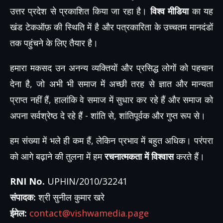
उत्तर प्रदेश से प्रकाशित किया जा रहा है।
विश्व मीडिया
का यह
खंड टेकऑफ़ की स्थिति में है और पत्रकारिता के उच्चतम मानदंडों
तक पहुंचने के लिए तैयार है।
हमारा मकसद उन अनन्य व्यक्तियों और प्रसिद्ध लोगों को पहचान
देना है, जो अभी भी समाज में अच्छी तरह से ज्ञात और मान्यता
प्राप्त नहीं हैं, हालांकि वे समाज में सुधार कर रहे हैं और समाज को
अपना सर्वश्रेष्ठ दे रहे हैं - शांति से, शांतिपूर्वक और गुप्त रूप से।
हम संख्या में भले ही कम हैं, लेकिन प्रभाव में बहुत अधिक। परंपरा
को आगे बढ़ाने की तुलना में हम
रचनात्मकता में विश्वास
करते हैं।
RNI No.
UPHIN/2010/32241
संपादक:
श्री सुनील कुमार खरे
ईमेल:
contact@vishwamedia.page