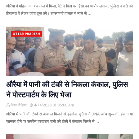
औरैया में महिला का शव नाले में मिला, बेटे ने पिता पर हिंसा का आरोप लगाया, पुलिस ने पति को
हिरासत में लेकर जांच शुरू की। रहस्यमयी हालात में नाले से …
UTTAR PRADESH
औरैया में पानी की टंकी से निकला कंकाल, पुलिस
ने पोस्टमार्टम के लिए भेजा
विश्व मीडिया
4/14/2026 01:05:00 Am
औरैया में पानी की टंकी से कंकाल मिलने से हड़कंप, पुलिस ने DNA जांच शुरू की, इंसान या
जानवर होने पर सस्पेंस बरकरार पानी की टंकी में कंकाल मिलने से …