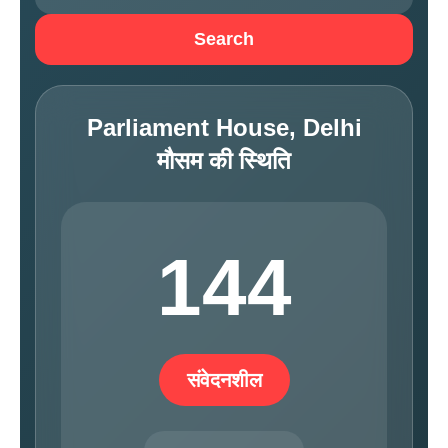
Search
Parliament House, Delhi
मौसम की स्थिति
144
संवेदनशील