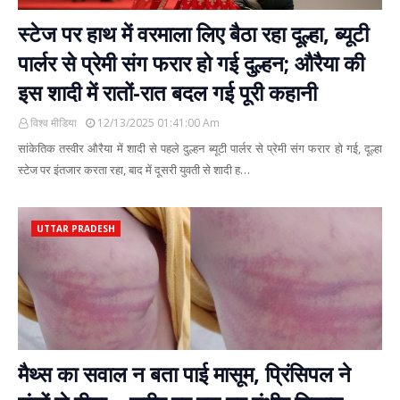
स्टेज पर हाथ में वरमाला लिए बैठा रहा दूल्हा, ब्यूटी
पार्लर से प्रेमी संग फरार हो गई दुल्हन; औरैया की
इस शादी में रातों-रात बदल गई पूरी कहानी
विश्व मीडिया
12/13/2025 01:41:00 Am
सांकेतिक तस्वीर औरैया में शादी से पहले दुल्हन ब्यूटी पार्लर से प्रेमी संग फरार हो गई, दूल्हा
स्टेज पर इंतजार करता रहा, बाद में दूसरी युवती से शादी ह…
UTTAR PRADESH
मैथ्स का सवाल न बता पाई मासूम, प्रिंसिपल ने