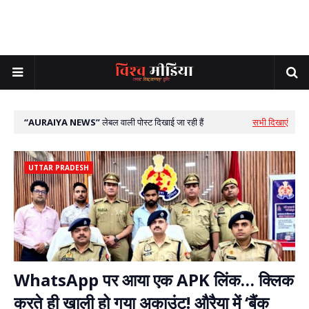
AURAIYA NEWS
लेबल वाली पोस्ट दिखाई जा रही हैं
सभी दिखाएं
UTTAR PRADESH
WhatsApp पर आया एक APK लिंक… क्लिक
करते ही खाली हो गया अकाउंट! औरैया में ‘बैंक