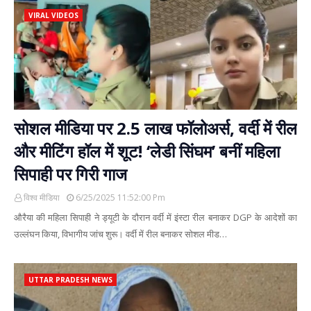
VIRAL VIDEOS
सोशल मीडिया पर 2.5 लाख फॉलोअर्स, वर्दी में रील
और मीटिंग हॉल में शूट! ‘लेडी सिंघम’ बनीं महिला
सिपाही पर गिरी गाज
विश्व मीडिया
6/25/2025 11:52:00 Pm
औरैया की महिला सिपाही ने ड्यूटी के दौरान वर्दी में इंस्टा रील बनाकर DGP के आदेशों का
उल्लंघन किया, विभागीय जांच शुरू। वर्दी में रील बनाकर सोशल मीड…
UTTAR PRADESH NEWS