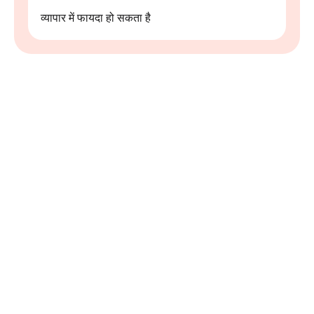
व्यापार में फायदा हो सकता है