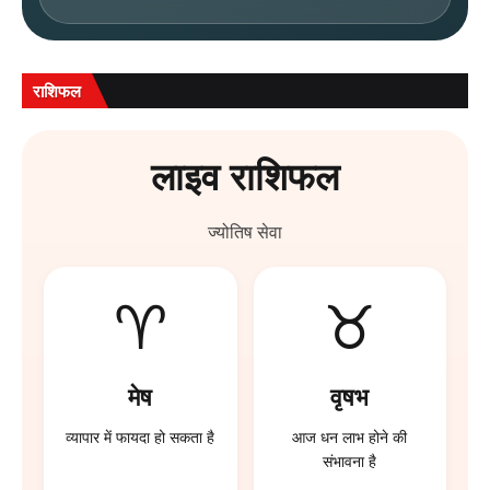
राशिफल
लाइव राशिफल
ज्योतिष सेवा
♈
♉
मेष
वृषभ
व्यापार में फायदा हो सकता है
आज धन लाभ होने की
संभावना है