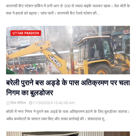
वाराणसी कैंट स्टेशन पार्किंग में लगी आग से 300 से ज्यादा बाइकें जलकर खाक। तेल चोरी के
शक ने हादसे को बढ़ाया। जांच जारी। वाराणसी कैंट रेलवे स्टेशन की…
UTTAR PRADESH
बरेली पुराने बस अड्डे के पास अतिक्रमण पर चला
निगम का बुलडोजर
विश्व मीडिया
11/30/2024 10:42:00 Am
बरेली में नगर निगम ने पुराने बस अड्डे के पास अतिक्रमण हटाने के लिए बुलडोजर चलाया।
अवैध कब्जेदारों के सामान जब्त किए और सख्त कार्रवाई की। संवाददाता मु…