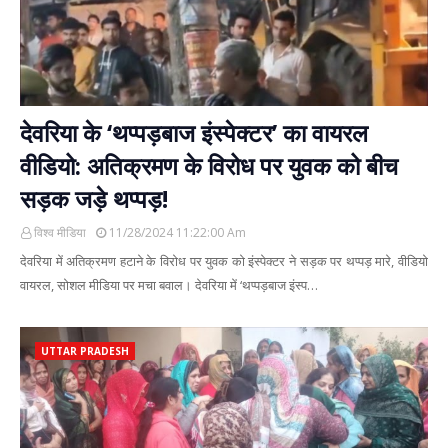
देवरिया के ‘थप्पड़बाज इंस्पेक्टर’ का वायरल
वीडियो: अतिक्रमण के विरोध पर युवक को बीच
सड़क जड़े थप्पड़!
विश्व मीडिया
11/28/2024 11:22:00 Am
देवरिया में अतिक्रमण हटाने के विरोध पर युवक को इंस्पेक्टर ने सड़क पर थप्पड़ मारे, वीडियो
वायरल, सोशल मीडिया पर मचा बवाल। देवरिया में ‘थप्पड़बाज इंस्प…
UTTAR PRADESH