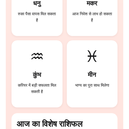
धनु
मकर
रुका पैसा वापस मिल सकता
आज निवेश से लाभ हो सकता
है
है
♒
♓
कुंभ
मीन
करियर में बड़ी सफलता मिल
भाग्य का पूरा साथ मिलेगा
सकती है
आज का विशेष राशिफल