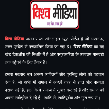
विश्व मीडिया
अखबार का ऑनलाइन न्यूज़ पोर्टल है जो लखनऊ,
उत्तर प्रदेश से प्रकाशित किया जा रहा है।
विश्व मीडिया
का यह
खंड टेकऑफ़ की स्थिति में है और पत्रकारिता के उच्चतम मानदंडों
तक पहुंचने के लिए तैयार है।
हमारा मकसद उन अनन्य व्यक्तियों और प्रसिद्ध लोगों को पहचान
देना है, जो अभी भी समाज में अच्छी तरह से ज्ञात और मान्यता
प्राप्त नहीं हैं, हालांकि वे समाज में सुधार कर रहे हैं और समाज को
अपना सर्वश्रेष्ठ दे रहे हैं - शांति से, शांतिपूर्वक और गुप्त रूप से।