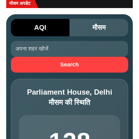
मौसम अपडेट
AQI
मौसम
Search
Parliament House, Delhi
मौसम की स्थिति