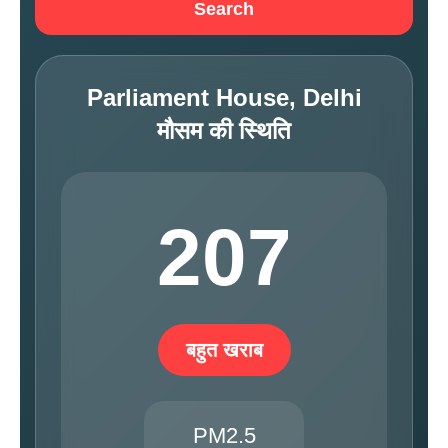
Search
Parliament House, Delhi
मौसम की स्थिति
207
बहुत खराब
PM2.5