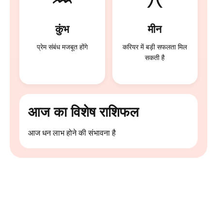
कुंभ
मीन
प्रेम संबंध मजबूत होंगे
करियर में बड़ी सफलता मिल
सकती है
आज का विशेष राशिफल
आज धन लाभ होने की संभावना है