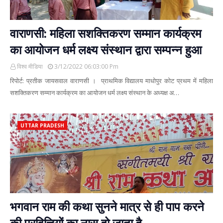
वाराणसी: महिला सशक्तिकरण सम्मान कार्यक्रम
का आयोजन धर्म लक्ष्य संस्थान द्वारा सम्पन्न हुआ
विश्व मीडिया
3/12/2022 06:03:00 Pm
रिपोर्ट: प्रतीक जायसवाल वाराणसी । प्राथमिक विद्यालय माधोपुर कोट प्रथम में महिला
सशक्तिकरण सम्मान कार्यक्रम का आयोजन धर्म लक्ष्य संस्थान के अध्यक्ष अ…
UTTAR PRADESH
भगवान राम की कथा सुनने मात्र से ही पाप करने
की प्रवित्तियों का नास हो जाता है