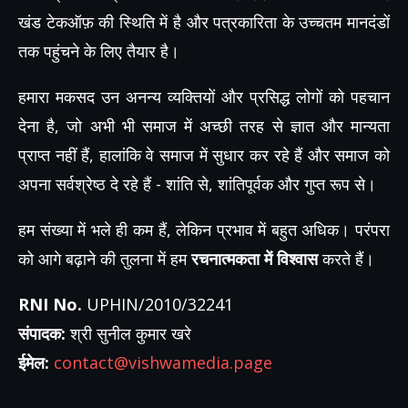
खंड टेकऑफ़ की स्थिति में है और पत्रकारिता के उच्चतम मानदंडों
तक पहुंचने के लिए तैयार है।
हमारा मकसद उन अनन्य व्यक्तियों और प्रसिद्ध लोगों को पहचान
देना है, जो अभी भी समाज में अच्छी तरह से ज्ञात और मान्यता
प्राप्त नहीं हैं, हालांकि वे समाज में सुधार कर रहे हैं और समाज को
अपना सर्वश्रेष्ठ दे रहे हैं - शांति से, शांतिपूर्वक और गुप्त रूप से।
हम संख्या में भले ही कम हैं, लेकिन प्रभाव में बहुत अधिक। परंपरा
को आगे बढ़ाने की तुलना में हम
रचनात्मकता में विश्वास
करते हैं।
RNI No.
UPHIN/2010/32241
संपादक:
श्री सुनील कुमार खरे
ईमेल:
contact@vishwamedia.page