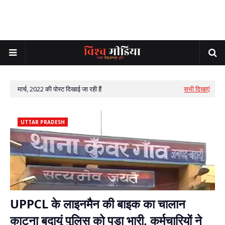
मार्च, 2022 की पोस्ट दिखाई जा रही हैं
सभी दिखाएं
UTTAR PRADESH
UPPCL के लाइनमैन की बाइक का चालान
काटना बदायूं पुलिस को पड़ा भारी, कर्मचारियों ने