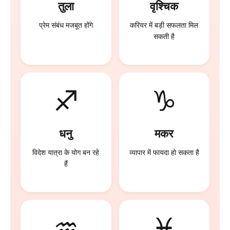
तुला
वृश्चिक
प्रेम संबंध मजबूत होंगे
करियर में बड़ी सफलता मिल
सकती है
♐
♑
धनु
मकर
विदेश यात्रा के योग बन रहे
व्यापार में फायदा हो सकता है
हैं
♒
♓