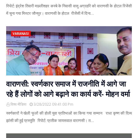
रिपोर्ट: इंद्रेश तिवारी मछलीशहर कस्बे के निवासी वासु अग्रहरि को वाराणसी के होटल रिजेंसी
में चुना गया मिस्टर जौनपुर। वाराणसी के होटल रीजेंसी में दिना…
VARANASI
वाराणसी: स्वर्णकार समाज में राजनीति में आगे जा
रहे हैं लोगों को आगे बढ़ाने का कार्य करें- मोहन वर्मा
विश्व मीडिया
3/28/2022 09:41:00 Pm
स्वर्णकारों ने खेली फूलों की होली युवा प्रतिभाओं का किया गया सम्मान राधा कृष्ण की दिव्य
झांसी की हुई प्रस्तुति रिपोर्ट: प्रतीक जायसवाल वाराणसी। त…