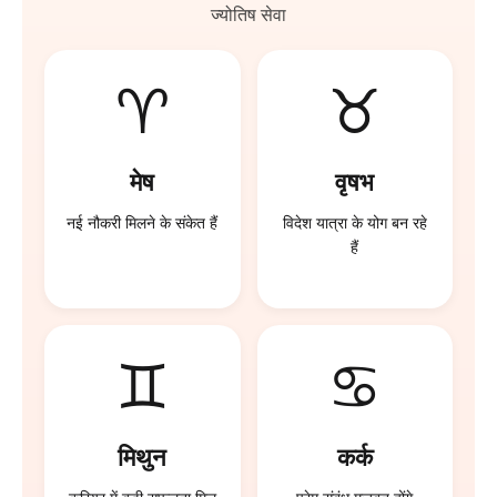
ज्योतिष सेवा
♈
♉
मेष
वृषभ
नई नौकरी मिलने के संकेत हैं
विदेश यात्रा के योग बन रहे
हैं
♊
♋
मिथुन
कर्क