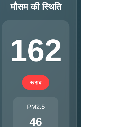
मौसम की स्थिति
162
खराब
PM2.5
46