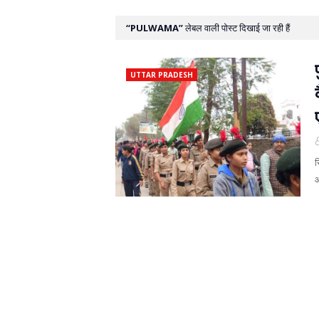
PULWAMA
लेबल वाली पोस्ट दिखाई जा रही हैं
UTTAR PRADESH
र
आ