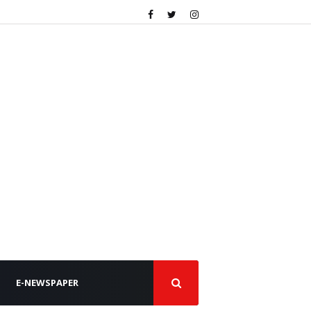
E-NEWSPAPER