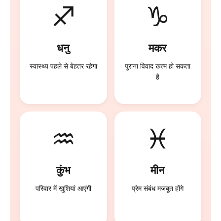
♐
♑
धनु
मकर
स्वास्थ्य पहले से बेहतर रहेगा
पुराना विवाद खत्म हो सकता
है
♒
♓
कुंभ
मीन
परिवार में खुशियां आएंगी
प्रेम संबंध मजबूत होंगे