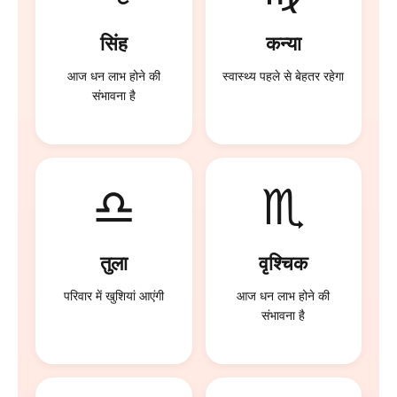
सिंह
कन्या
आज धन लाभ होने की
स्वास्थ्य पहले से बेहतर रहेगा
संभावना है
♎
♏
तुला
वृश्चिक
परिवार में खुशियां आएंगी
आज धन लाभ होने की
संभावना है