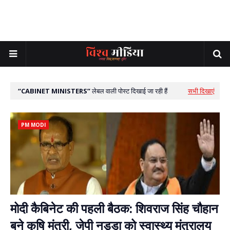
CABINET MINISTERS
लेबल वाली पोस्ट दिखाई जा रही हैं
सभी दिखाएं
PM MODI
मोदी कैबिनेट की पहली बैठक: शिवराज सिंह चौहान
बने कृषि मंत्री, जेपी नड्डा को स्वास्थ्य मंत्रालय