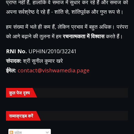
प्राप्त नहीं हैं, हालांकि वे समाज में सुधार कर रहे हैं और समाज को
अपना सर्वश्रेष्ठ दे रहे हैं - शांति से, शांतिपूर्वक और गुप्त रूप से।
हम संख्या में भले ही कम हैं, लेकिन प्रभाव में बहुत अधिक। परंपरा
को आगे बढ़ाने की तुलना में हम
रचनात्मकता में विश्वास
करते हैं।
RNI No.
UPHIN/2010/32241
संपादक:
श्री सुनील कुमार खरे
ईमेल:
contact@vishwamedia.page
कुल पेज दृश्य
सब्सक्राइब करें
संदेश