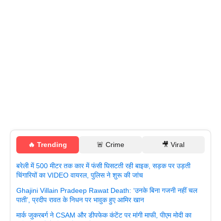
🔥 Trending
🚨 Crime
🎥 Viral
बरेली में 500 मीटर तक कार में फंसी घिसटती रही बाइक, सड़क पर उड़ती
चिंगारियों का VIDEO वायरल, पुलिस ने शुरू की जांच
Ghajini Villain Pradeep Rawat Death: ‘उनके बिना गजनी नहीं चल
पाती’, प्रदीप रावत के निधन पर भावुक हुए आमिर खान
मार्क जुकरबर्ग ने CSAM और डीपफेक कंटेंट पर मांगी माफी, पीएम मोदी का