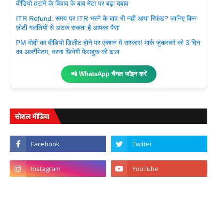
वीडियो हटाने के विवाद के बाद मेटा पर बढ़ा दबाव
ITR Refund: समय पर ITR भरने के बाद भी नहीं आया रिफंड? जानिए किन
छोटी गलतियों से अटक सकता है आपका पैसा
PM मोदी का वीडियो डिलीट होने पर एक्शन में सरकार! मार्क जुकरबर्ग को 3 दिन
का अल्टीमेटम, वरना छिनेगी फेसबुक की ढाल
📲 WhatsApp चैनल जॉइन करें
सोशल मीडिया