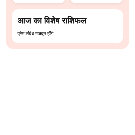
आज का विशेष राशिफल
प्रेम संबंध मजबूत होंगे