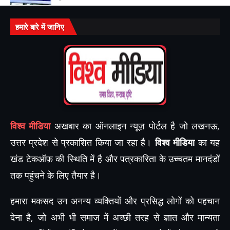
हमारे बारे में जानिए
विश्व मीडिया
अखबार का ऑनलाइन न्यूज़ पोर्टल है जो लखनऊ,
उत्तर प्रदेश से प्रकाशित किया जा रहा है।
विश्व मीडिया
का यह
खंड टेकऑफ़ की स्थिति में है और पत्रकारिता के उच्चतम मानदंडों
तक पहुंचने के लिए तैयार है।
हमारा मकसद उन अनन्य व्यक्तियों और प्रसिद्ध लोगों को पहचान
देना है, जो अभी भी समाज में अच्छी तरह से ज्ञात और मान्यता