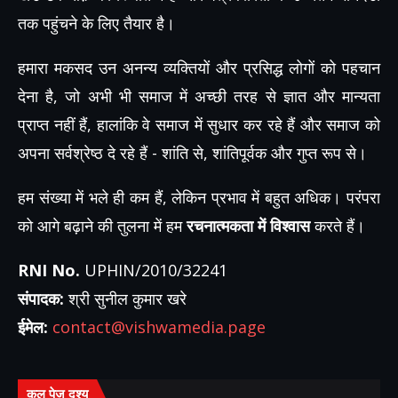
तक पहुंचने के लिए तैयार है।
हमारा मकसद उन अनन्य व्यक्तियों और प्रसिद्ध लोगों को पहचान
देना है, जो अभी भी समाज में अच्छी तरह से ज्ञात और मान्यता
प्राप्त नहीं हैं, हालांकि वे समाज में सुधार कर रहे हैं और समाज को
अपना सर्वश्रेष्ठ दे रहे हैं - शांति से, शांतिपूर्वक और गुप्त रूप से।
हम संख्या में भले ही कम हैं, लेकिन प्रभाव में बहुत अधिक। परंपरा
को आगे बढ़ाने की तुलना में हम
रचनात्मकता में विश्वास
करते हैं।
RNI No.
UPHIN/2010/32241
संपादक:
श्री सुनील कुमार खरे
ईमेल:
contact@vishwamedia.page
कुल पेज दृश्य