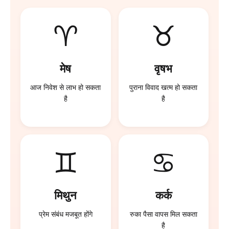
♈
♉
मेष
वृषभ
आज निवेश से लाभ हो सकता
पुराना विवाद खत्म हो सकता
है
है
♊
♋
मिथुन
कर्क
प्रेम संबंध मजबूत होंगे
रुका पैसा वापस मिल सकता
है