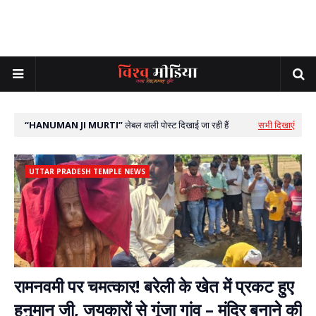
HANUMAN JI MURTI
लेबल वाली पोस्ट दिखाई जा रही हैं
सभी दिखाएं
UTTAR PRADESH TEMPLE NEWS
रामनवमी पर चमत्कार! बरेली के खेत में प्रकट हुए
हनुमान जी, जयकारों से गूंजा गांव – मंदिर बनाने की