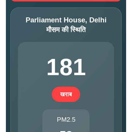
Parliament House, Delhi
मौसम की स्थिति
181
खराब
PM2.5