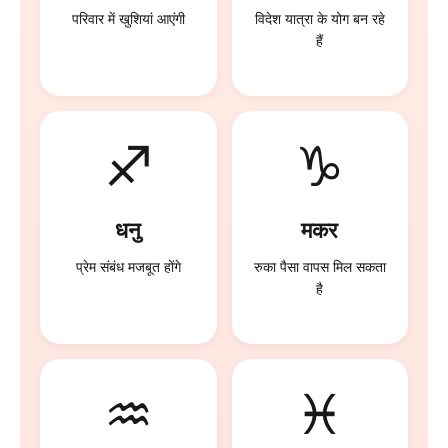
परिवार में खुशियां आएंगी
विदेश यात्रा के योग बन रहे
हैं
♐
♑
धनु
मकर
प्रेम संबंध मजबूत होंगे
रुका पैसा वापस मिल सकता
है
♒
♓