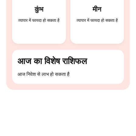
कुंभ
मीन
व्यापार में फायदा हो सकता है
व्यापार में फायदा हो सकता है
आज का विशेष राशिफल
आज निवेश से लाभ हो सकता है