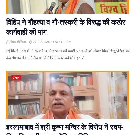
विहिप ने गौहत्या व गौ-तस्करी के विरुद्ध की कठोर
कार्यवाही की मांग
विश्व मीडिया
7/26/2020 10:47:00 Pm
नई दिल्ली- देश में गौ तस्करी व गौ हत्याओं की बढ़ती घटनाओं को लेकर विश्व हिन्दू परिषद के
केंद्रीय महामंत्री मिलिंद परांडे ने चिंता व्यक्त की और इसे रो…
VHP
इस्लामाबाद में श्री कृष्ण मन्दिर के विरोध ने स्वयं-