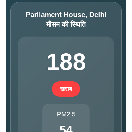
Parliament House, Delhi
मौसम की स्थिति
188
खराब
PM2.5
54