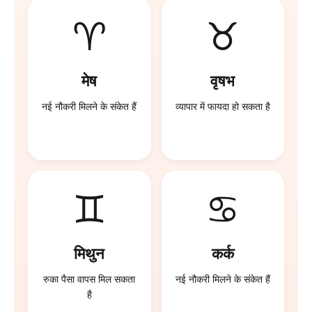
♈
♉
मेष
वृषभ
नई नौकरी मिलने के संकेत हैं
व्यापार में फायदा हो सकता है
♊
♋
मिथुन
कर्क
रुका पैसा वापस मिल सकता
नई नौकरी मिलने के संकेत हैं
है