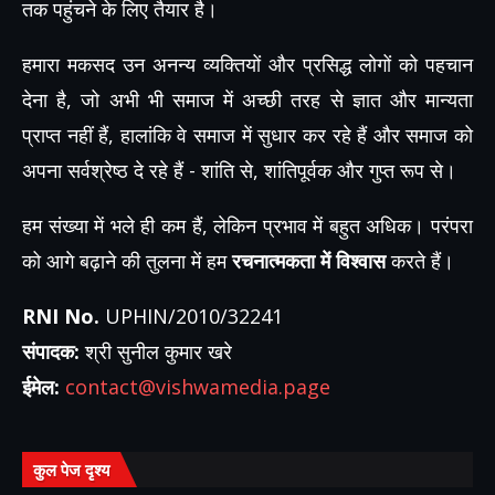
तक पहुंचने के लिए तैयार है।
हमारा मकसद उन अनन्य व्यक्तियों और प्रसिद्ध लोगों को पहचान
देना है, जो अभी भी समाज में अच्छी तरह से ज्ञात और मान्यता
प्राप्त नहीं हैं, हालांकि वे समाज में सुधार कर रहे हैं और समाज को
अपना सर्वश्रेष्ठ दे रहे हैं - शांति से, शांतिपूर्वक और गुप्त रूप से।
हम संख्या में भले ही कम हैं, लेकिन प्रभाव में बहुत अधिक। परंपरा
को आगे बढ़ाने की तुलना में हम
रचनात्मकता में विश्वास
करते हैं।
RNI No.
UPHIN/2010/32241
संपादक:
श्री सुनील कुमार खरे
ईमेल:
contact@vishwamedia.page
कुल पेज दृश्य