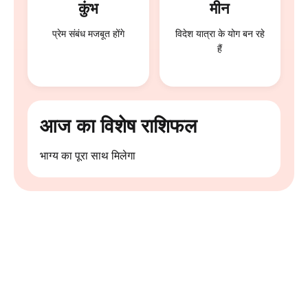
कुंभ
मीन
प्रेम संबंध मजबूत होंगे
विदेश यात्रा के योग बन रहे
हैं
आज का विशेष राशिफल
भाग्य का पूरा साथ मिलेगा