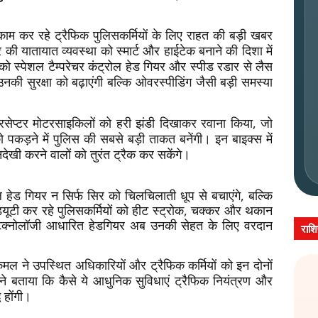
काम कर रहे ट्रैफिक पुलिसकर्मियों के लिए राहत की बड़ी खबर
ी यातायात व्यवस्था को स्मार्ट और हाईटेक बनाने की दिशा में
स्पेशल टैम्परेचर कंट्रोल हेड गियर और स्पीड रडार से लैस
 उनकी सुरक्षा को बढ़ाएंगी बल्कि ओवरस्पीडिंग जैसी बड़ी समस्या
रसेप्टर मोटरसाइकिलों को हरी झंडी दिखाकर रवाना किया, जो
ो पकड़ने में पुलिस की सबसे बड़ी ताकत बनेंगी। इन बाइक्स में
देखी करने वालों को तुरंत ट्रैक कर सकेंगे।
रोल हेड गियर न सिर्फ सिर को चिलचिलाती धूप से बचाएंगे, बल्कि
ें ड्यूटी कर रहे पुलिसकर्मियों को हीट स्ट्रोक, चक्कर और थकान
 टेक्नोलॉजी आधारित हेडगियर अब उनकी सेहत के लिए वरदान
राश
कमल ने उपस्थित अधिकारियों और ट्रैफिक कर्मियों को इन दोनों
ने बताया कि कैसे ये आधुनिक सुविधाएं ट्रैफिक नियंत्रण और
ध होंगी।