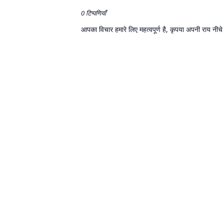
0 टिप्पणियाँ
आपका विचार हमारे लिए महत्वपूर्ण है, कृपया अपनी राय नीचे