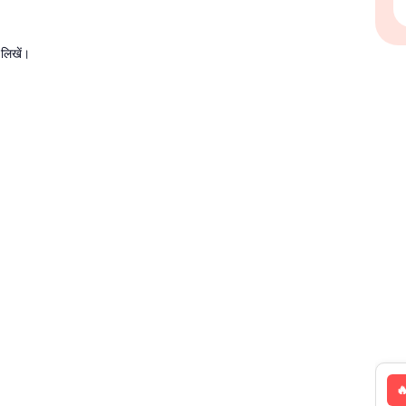
 लिखें।
