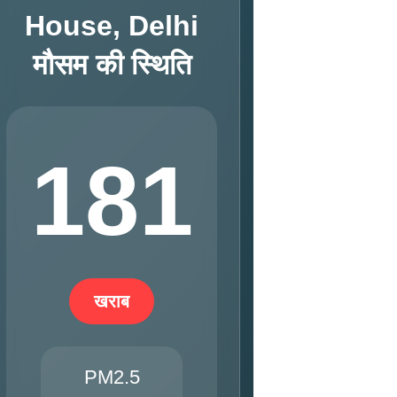
House, Delhi
मौसम की स्थिति
181
खराब
PM2.5