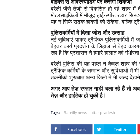
बाइक्स से ओवरस्पीडिंग पर कसेगा शिकंजा
बरेली जैसे तेजी से विकसित हो रहे शहर में त
मोटरसाइकिलों में मौजूद हाई-स्पीड रडार सिस
यह न सिर्फ सड़क हादसों को रोकेगा, बल्कि ट्र
पुलिसकर्मियों में दिखा जोश और उत्साह
नई सुविधाएं पाकर ट्रैफिक पुलिसकर्मियों में 
बेहतर कार्य प्रदर्शन के लिहाज से बेहद क
रहा है कि प्रशासन ने हमारे हालात को गंभीरत
बरेली पुलिस की यह पहल न केवल शहर की यात
ट्रैफिक कर्मियों के सम्मान और सुविधाओं में
तकनीकी शुरुआत अन्य जिलों में भी जल्द देखन
अगर आप तेज़ रफ्तार गाड़ी चला रहे हैं तो 
तेज़ और हाईटेक हो चुकी है।
Tags:
Bareilly news
uttar pradesh
Facebook
Twitter