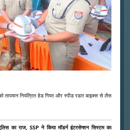
 को तापमान नियंत्रित हेड गियर और स्पीड रडार बाइक्स से लैस
ुलिस का राज, SSP ने किया मॉडर्न इंटरसेप्शन सिस्टम का