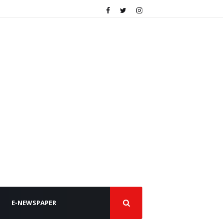
E-NEWSPAPER