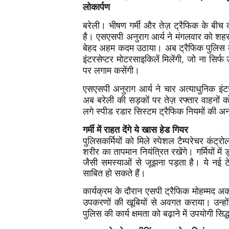
लोकार्पण
बरेली। भीषण गर्मी और तेज़ ट्रैफिक के बीच 
है। एसएसपी अनुराग आर्य ने मंगलवार को शहर क
बेहद अहम कदम उठाया। अब ट्रैफिक पुलिस को 
इंटरसेप्टर मोटरसाइकिलें मिलेंगी, जो ना सिर्फ
पर लगाम कसेंगी।
एसएसपी अनुराग आर्य ने चार अत्याधुनिक इंट
अब बरेली की सड़कों पर तेज़ रफ्तार वाहनों क
लगे स्पीड रडार सिस्टम ट्रैफिक नियमों की अन
गर्मी में राहत देंगे ये खास हेड गियर
पुलिसकर्मियों को मिले स्पेशल टैम्परेचर कंट्
शरीर का तापमान नियंत्रित रखेंगे। गर्मियों म
जैसी समस्याओं से जूझना पड़ता है। ये नई
साबित हो सकते हैं।
कार्यक्रम के दौरान एसपी ट्रैफिक मोहम्मद अ
उपकरणों की खूबियों से अवगत कराया। उन्हों
पुलिस की कार्य क्षमता को बढ़ाने में उपयोगी सिद्