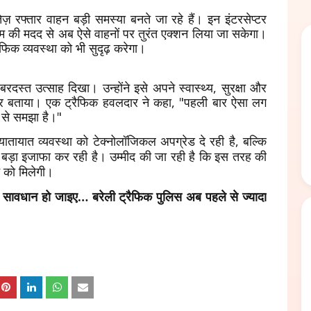
ेज़ रफ्तार वाहन बड़ी समस्या बनते जा रहे हैं। इन इंटरसेप्टर
्टम की मदद से अब ऐसे वाहनों पर तुरंत एक्शन लिया जा सकेगा।
ैफिक व्यवस्था को भी सुदृढ़ करेगा।
जबरदस्त उत्साह दिखा। उन्होंने इसे अपने स्वास्थ्य, सुरक्षा और
ारगर बताया। एक ट्रैफिक हवलदार ने कहा, "पहली बार ऐसा लग
ा से समझा है।"
ायात व्यवस्था को टेक्नोलॉजिकल अपग्रेड दे रही है, बल्कि
 भी बड़ा इजाफा कर रही है। उम्मीद की जा रही है कि इस तरह की
े को मिलेगी।
अब सावधान हो जाइए… बरेली ट्रैफिक पुलिस अब पहले से ज्यादा