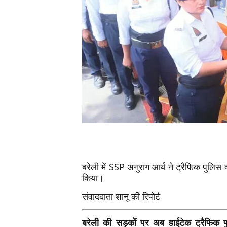
बरेली में SSP अनुराग आर्य ने ट्रैफिक पुलिस
किया।
संवाददाता शानू की रिपोर्ट
बरेली की सड़कों पर अब हाईटेक ट्रैफिक प