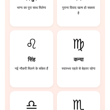
भाग्य का पूरा साथ मिलेगा
पुराना विवाद खत्म हो सकता
है
♌
♍
सिंह
कन्या
नई नौकरी मिलने के संकेत हैं
स्वास्थ्य पहले से बेहतर रहेगा
♎
♏