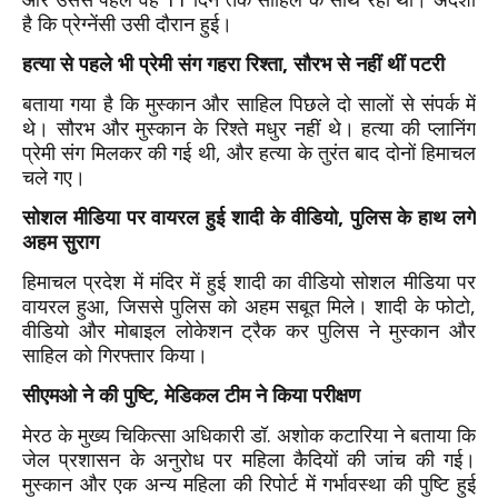
है कि प्रेग्नेंसी उसी दौरान हुई।
हत्या से पहले भी प्रेमी संग गहरा रिश्ता, सौरभ से नहीं थीं पटरी
बताया गया है कि मुस्कान और साहिल पिछले दो सालों से संपर्क में
थे। सौरभ और मुस्कान के रिश्ते मधुर नहीं थे। हत्या की प्लानिंग
प्रेमी संग मिलकर की गई थी, और हत्या के तुरंत बाद दोनों हिमाचल
चले गए।
सोशल मीडिया पर वायरल हुई शादी के वीडियो, पुलिस के हाथ लगे
अहम सुराग
हिमाचल प्रदेश में मंदिर में हुई शादी का वीडियो सोशल मीडिया पर
वायरल हुआ, जिससे पुलिस को अहम सबूत मिले। शादी के फोटो,
वीडियो और मोबाइल लोकेशन ट्रैक कर पुलिस ने मुस्कान और
साहिल को गिरफ्तार किया।
सीएमओ ने की पुष्टि, मेडिकल टीम ने किया परीक्षण
मेरठ के मुख्य चिकित्सा अधिकारी डॉ. अशोक कटारिया ने बताया कि
जेल प्रशासन के अनुरोध पर महिला कैदियों की जांच की गई।
मुस्कान और एक अन्य महिला की रिपोर्ट में गर्भावस्था की पुष्टि हुई