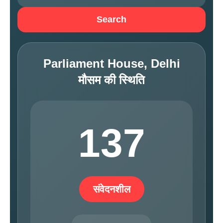
Search
Parliament House, Delhi
मौसम की स्थिति
137
संवेदनशील