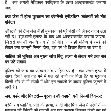
है। अब अगली मेडिकल प्रक्रिया के तहत अल्ट्रासाउंड कराया
जाएगा।
क्या जेल में होगा मुस्कान का प्रेग्नेंसी ट्रीटमेंट? डॉक्टरों की टीम
एक्टिव
डॉक्टरों की टीम जेल में ही मुस्कान की प्रेग्नेंसी को लेकर कदम उठा
रही है। शुरुआती इलाज के बाद अब अल्ट्रासाउंड कराया जाएगा,
जिससे गर्भ की अवधि तय हो सकेगी। साथ ही भविष्य में बच्चे को
लेकर क्या कानूनी निर्णय होगा, इस पर भी विचार किया जा रहा है।
साहिल की भूमिका अब मुख्य जांच बिंदु, हत्या से लेकर गर्भ तक सब
पर उठे सवाल
पुलिस की जांच का फोकस अब साहिल पर है—क्या उसने हत्या में
साथ दिया? क्या वह गर्भ में पल रहे बच्चे का पिता है? या मुस्कान
किसी और से भी संपर्क में थी? इन सवालों के जवाब पुलिस जुटाने में
लगी है।
लव, मर्डर और मिस्ट्री—मुस्कान की कहानी बनी फिल्मी स्क्रिप्ट
प्रेमी संग प्लानिंग, पति की हत्या, शादी और फिर जेल में प्रेग्नेंसी—
मुस्कान की जिंदगी की कहानी अब एक क्राइम थ्रिलर जैसी बन गई