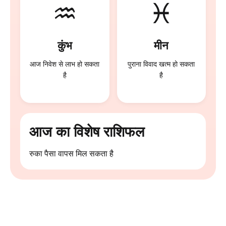
♒
♓
कुंभ
मीन
आज निवेश से लाभ हो सकता
पुराना विवाद खत्म हो सकता
है
है
आज का विशेष राशिफल
रुका पैसा वापस मिल सकता है