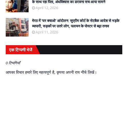
के साथ रहा पिता, अंधविश्वास का डरावना सच आया सामने
April 12, 2026
मेरठ में ‘घर बचाओ’ आंदोलन: सुप्रीम कोर्ट के सेटबैक आदेश से भड़के
व्यापारी, सड़कों पर उतरे लोग, पलायन के पोस्टर से बढ़ा तनाव
April 11, 2026
एक टिप्पणी भेजें
0 टिप्पणियाँ
आपका विचार हमारे लिए महत्वपूर्ण है, कृपया अपनी राय नीचे लिखें।