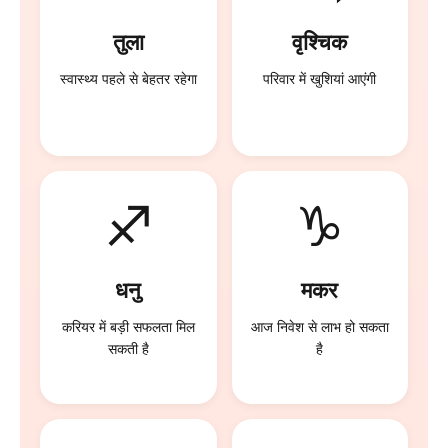
तुला
वृश्चिक
स्वास्थ्य पहले से बेहतर रहेगा
परिवार में खुशियां आएंगी
♐
♑
धनु
मकर
करियर में बड़ी सफलता मिल
आज निवेश से लाभ हो सकता
सकती है
है