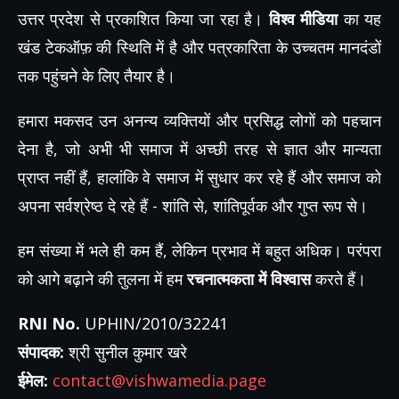
उत्तर प्रदेश से प्रकाशित किया जा रहा है।
विश्व मीडिया
का यह
खंड टेकऑफ़ की स्थिति में है और पत्रकारिता के उच्चतम मानदंडों
तक पहुंचने के लिए तैयार है।
हमारा मकसद उन अनन्य व्यक्तियों और प्रसिद्ध लोगों को पहचान
देना है, जो अभी भी समाज में अच्छी तरह से ज्ञात और मान्यता
प्राप्त नहीं हैं, हालांकि वे समाज में सुधार कर रहे हैं और समाज को
अपना सर्वश्रेष्ठ दे रहे हैं - शांति से, शांतिपूर्वक और गुप्त रूप से।
हम संख्या में भले ही कम हैं, लेकिन प्रभाव में बहुत अधिक। परंपरा
को आगे बढ़ाने की तुलना में हम
रचनात्मकता में विश्वास
करते हैं।
RNI No.
UPHIN/2010/32241
संपादक:
श्री सुनील कुमार खरे
ईमेल:
contact@vishwamedia.page