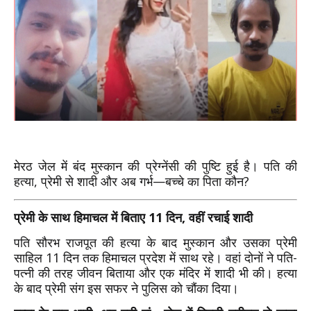
मेरठ जेल में बंद मुस्कान की प्रेग्नेंसी की पुष्टि हुई है। पति की
हत्या, प्रेमी से शादी और अब गर्भ—बच्चे का पिता कौन?
प्रेमी के साथ हिमाचल में बिताए 11 दिन, वहीं रचाई शादी
पति सौरभ राजपूत की हत्या के बाद मुस्कान और उसका प्रेमी
साहिल 11 दिन तक हिमाचल प्रदेश में साथ रहे। वहां दोनों ने पति-
पत्नी की तरह जीवन बिताया और एक मंदिर में शादी भी की। हत्या
के बाद प्रेमी संग इस सफर ने पुलिस को चौंका दिया।