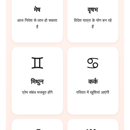
मेष
वृषभ
आज निवेश से लाभ हो सकता
विदेश यात्रा के योग बन रहे
है
हैं
♊
♋
मिथुन
कर्क
प्रेम संबंध मजबूत होंगे
परिवार में खुशियां आएंगी