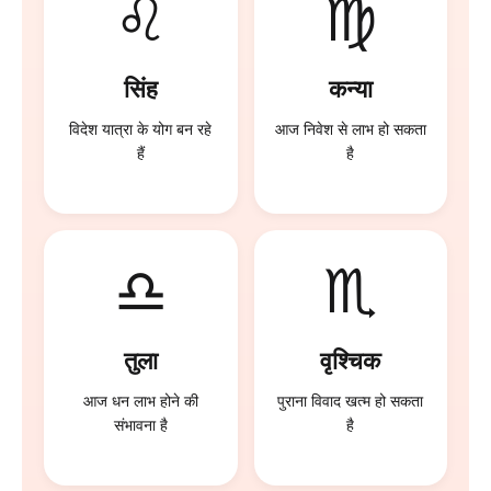
♌
♍
सिंह
कन्या
विदेश यात्रा के योग बन रहे
आज निवेश से लाभ हो सकता
हैं
है
♎
♏
तुला
वृश्चिक
आज धन लाभ होने की
पुराना विवाद खत्म हो सकता
संभावना है
है