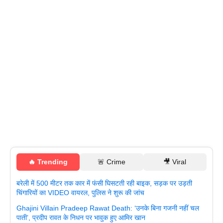
🔥 Trending
🚨 Crime
🎥 Viral
बरेली में 500 मीटर तक कार में फंसी घिसटती रही बाइक, सड़क पर उड़ती
चिंगारियों का VIDEO वायरल, पुलिस ने शुरू की जांच
Ghajini Villain Pradeep Rawat Death: ‘उनके बिना गजनी नहीं चल
पाती’, प्रदीप रावत के निधन पर भावुक हुए आमिर खान