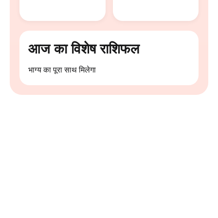
आज का विशेष राशिफल
भाग्य का पूरा साथ मिलेगा