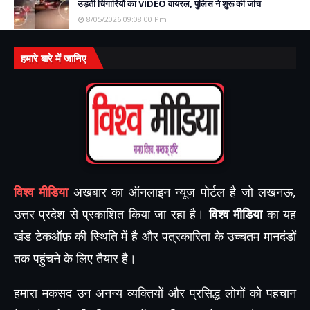
उड़ती चिंगारियों का VIDEO वायरल, पुलिस ने शुरू की जांच
8/05/2026 09:08:00 Pm
हमारे बारे में जानिए
विश्व मीडिया
अखबार का ऑनलाइन न्यूज़ पोर्टल है जो लखनऊ,
उत्तर प्रदेश से प्रकाशित किया जा रहा है।
विश्व मीडिया
का यह
खंड टेकऑफ़ की स्थिति में है और पत्रकारिता के उच्चतम मानदंडों
तक पहुंचने के लिए तैयार है।
हमारा मकसद उन अनन्य व्यक्तियों और प्रसिद्ध लोगों को पहचान