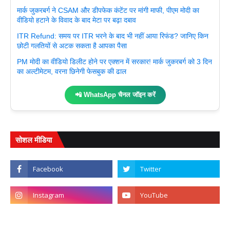
मार्क जुकरबर्ग ने CSAM और डीपफेक कंटेंट पर मांगी माफी, पीएम मोदी का
वीडियो हटाने के विवाद के बाद मेटा पर बढ़ा दबाव
ITR Refund: समय पर ITR भरने के बाद भी नहीं आया रिफंड? जानिए किन
छोटी गलतियों से अटक सकता है आपका पैसा
PM मोदी का वीडियो डिलीट होने पर एक्शन में सरकार! मार्क जुकरबर्ग को 3 दिन
का अल्टीमेटम, वरना छिनेगी फेसबुक की ढाल
📲 WhatsApp चैनल जॉइन करें
सोशल मीडिया