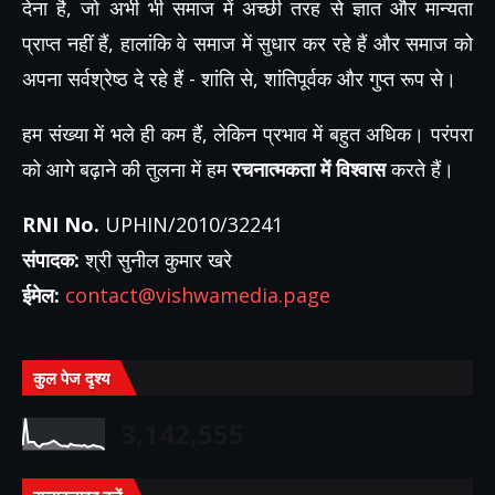
देना है, जो अभी भी समाज में अच्छी तरह से ज्ञात और मान्यता
प्राप्त नहीं हैं, हालांकि वे समाज में सुधार कर रहे हैं और समाज को
अपना सर्वश्रेष्ठ दे रहे हैं - शांति से, शांतिपूर्वक और गुप्त रूप से।
हम संख्या में भले ही कम हैं, लेकिन प्रभाव में बहुत अधिक। परंपरा
को आगे बढ़ाने की तुलना में हम
रचनात्मकता में विश्वास
करते हैं।
RNI No.
UPHIN/2010/32241
संपादक:
श्री सुनील कुमार खरे
ईमेल:
contact@vishwamedia.page
कुल पेज दृश्य
3,142,555