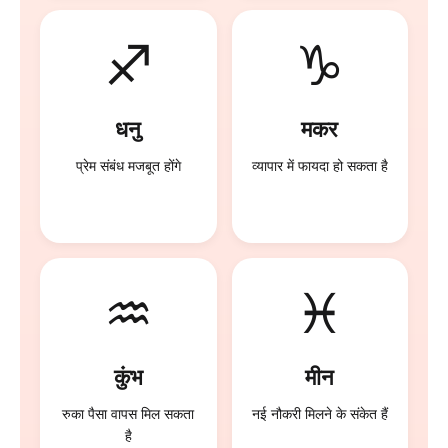
♐
♑
धनु
मकर
प्रेम संबंध मजबूत होंगे
व्यापार में फायदा हो सकता है
♒
♓
कुंभ
मीन
रुका पैसा वापस मिल सकता
नई नौकरी मिलने के संकेत हैं
है