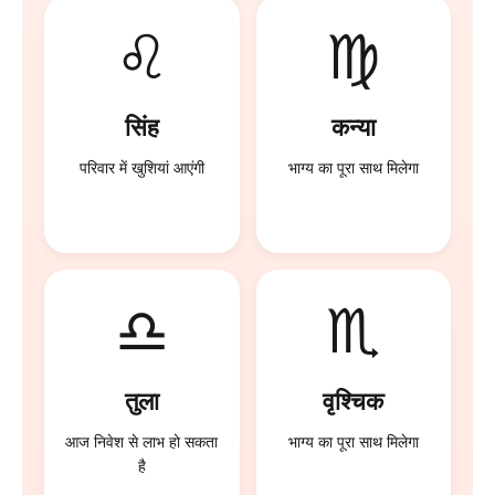
♌
♍
सिंह
कन्या
परिवार में खुशियां आएंगी
भाग्य का पूरा साथ मिलेगा
♎
♏
तुला
वृश्चिक
आज निवेश से लाभ हो सकता
भाग्य का पूरा साथ मिलेगा
है