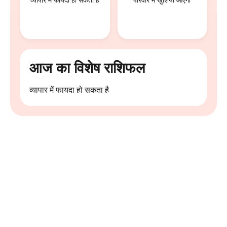
व्यापार में फायदा हो सकता है
परिवार में खुशियां आएंगी
आज का विशेष राशिफल
व्यापार में फायदा हो सकता है