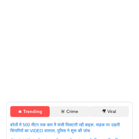
🔥 Trending
🚨 Crime
🎥 Viral
बरेली में 500 मीटर तक कार में फंसी घिसटती रही बाइक, सड़क पर उड़ती
चिंगारियों का VIDEO वायरल, पुलिस ने शुरू की जांच