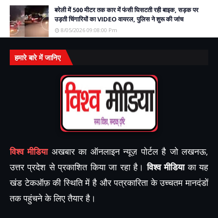
बरेली में 500 मीटर तक कार में फंसी घिसटती रही बाइक, सड़क पर
उड़ती चिंगारियों का VIDEO वायरल, पुलिस ने शुरू की जांच
8/05/2026 09:08:00 Pm
हमारे बारे में जानिए
विश्व मीडिया
अखबार का ऑनलाइन न्यूज़ पोर्टल है जो लखनऊ,
उत्तर प्रदेश से प्रकाशित किया जा रहा है।
विश्व मीडिया
का यह
खंड टेकऑफ़ की स्थिति में है और पत्रकारिता के उच्चतम मानदंडों
तक पहुंचने के लिए तैयार है।