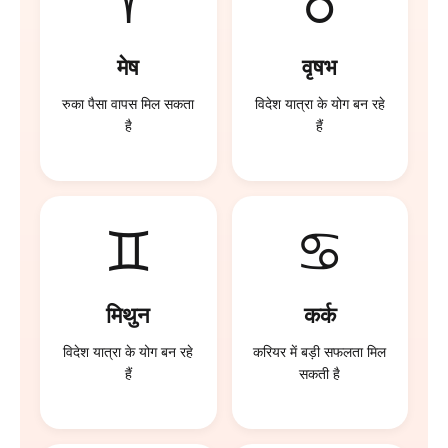
♈
♉
मेष
वृषभ
रुका पैसा वापस मिल सकता
विदेश यात्रा के योग बन रहे
है
हैं
♊
♋
मिथुन
कर्क
विदेश यात्रा के योग बन रहे
करियर में बड़ी सफलता मिल
हैं
सकती है