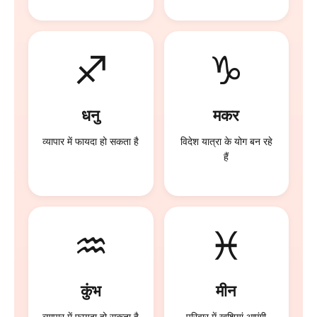
♐
♑
धनु
मकर
व्यापार में फायदा हो सकता है
विदेश यात्रा के योग बन रहे
हैं
♒
♓
कुंभ
मीन