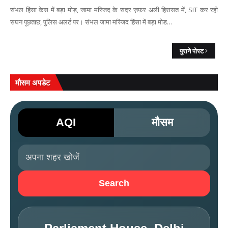
संभल हिंसा केस में बड़ा मोड़, जामा मस्जिद के सदर ज़फ़र अली हिरासत में, SIT कर रही
सघन पूछताछ, पुलिस अलर्ट पर। संभल जामा मस्जिद हिंसा में बड़ा मोड…
पुराने पोस्ट
मौसम अपडेट
AQI
मौसम
Search