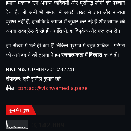
हमारा मकसद उन अनन्य व्यक्तियों और प्रसिद्ध लोगों को पहचान
देना है, जो अभी भी समाज में अच्छी तरह से ज्ञात और मान्यता
प्राप्त नहीं हैं, हालांकि वे समाज में सुधार कर रहे हैं और समाज को
अपना सर्वश्रेष्ठ दे रहे हैं - शांति से, शांतिपूर्वक और गुप्त रूप से।
हम संख्या में भले ही कम हैं, लेकिन प्रभाव में बहुत अधिक। परंपरा
को आगे बढ़ाने की तुलना में हम
रचनात्मकता में विश्वास
करते हैं।
RNI No.
UPHIN/2010/32241
संपादक:
श्री सुनील कुमार खरे
ईमेल:
contact@vishwamedia.page
कुल पेज दृश्य
3,142,889