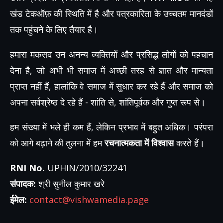
खंड टेकऑफ़ की स्थिति में है और पत्रकारिता के उच्चतम मानदंडों
तक पहुंचने के लिए तैयार है।
हमारा मकसद उन अनन्य व्यक्तियों और प्रसिद्ध लोगों को पहचान
देना है, जो अभी भी समाज में अच्छी तरह से ज्ञात और मान्यता
प्राप्त नहीं हैं, हालांकि वे समाज में सुधार कर रहे हैं और समाज को
अपना सर्वश्रेष्ठ दे रहे हैं - शांति से, शांतिपूर्वक और गुप्त रूप से।
हम संख्या में भले ही कम हैं, लेकिन प्रभाव में बहुत अधिक। परंपरा
को आगे बढ़ाने की तुलना में हम
रचनात्मकता में विश्वास
करते हैं।
RNI No.
UPHIN/2010/32241
संपादक:
श्री सुनील कुमार खरे
ईमेल:
contact@vishwamedia.page