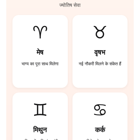
ज्योतिष सेवा
♈
♉
मेष
वृषभ
भाग्य का पूरा साथ मिलेगा
नई नौकरी मिलने के संकेत हैं
♊
♋
मिथुन
कर्क