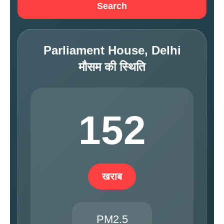
Search
Parliament House, Delhi
मौसम की स्थिति
152
खराब
PM2.5