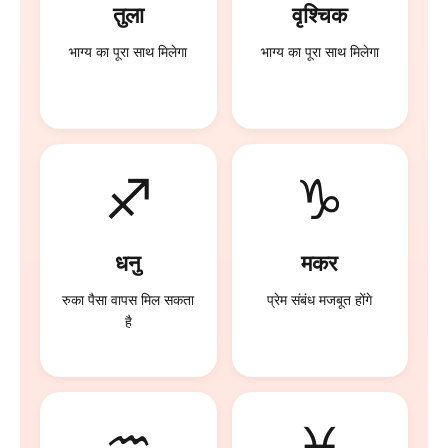
तुला
वृश्चिक
भाग्य का पूरा साथ मिलेगा
भाग्य का पूरा साथ मिलेगा
♐
♑
धनु
मकर
रुका पैसा वापस मिल सकता
प्रेम संबंध मजबूत होंगे
है