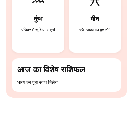
♒
♓
कुंभ
मीन
परिवार में खुशियां आएंगी
प्रेम संबंध मजबूत होंगे
आज का विशेष राशिफल
भाग्य का पूरा साथ मिलेगा