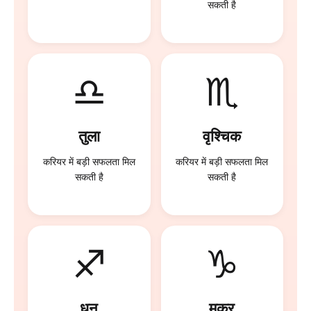
सकती है
♎
♏
तुला
वृश्चिक
करियर में बड़ी सफलता मिल
करियर में बड़ी सफलता मिल
सकती है
सकती है
♐
♑
धनु
मकर