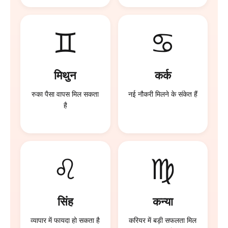
♊
♋
मिथुन
कर्क
रुका पैसा वापस मिल सकता
नई नौकरी मिलने के संकेत हैं
है
♌
♍
सिंह
कन्या
व्यापार में फायदा हो सकता है
करियर में बड़ी सफलता मिल