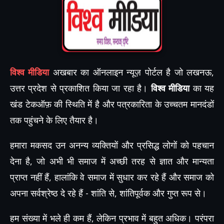
विश्व मीडिया
अखबार का ऑनलाइन न्यूज़ पोर्टल है जो लखनऊ,
उत्तर प्रदेश से प्रकाशित किया जा रहा है।
विश्व मीडिया
का यह
खंड टेकऑफ़ की स्थिति में है और पत्रकारिता के उच्चतम मानदंडों
तक पहुंचने के लिए तैयार है।
हमारा मकसद उन अनन्य व्यक्तियों और प्रसिद्ध लोगों को पहचान
देना है, जो अभी भी समाज में अच्छी तरह से ज्ञात और मान्यता
प्राप्त नहीं हैं, हालांकि वे समाज में सुधार कर रहे हैं और समाज को
अपना सर्वश्रेष्ठ दे रहे हैं - शांति से, शांतिपूर्वक और गुप्त रूप से।
हम संख्या में भले ही कम हैं, लेकिन प्रभाव में बहुत अधिक। परंपरा