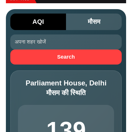
AQI
मौसम
Search
Parliament House, Delhi
मौसम की स्थिति
139