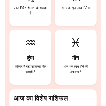
आज निवेश से लाभ हो सकता
भाग्य का पूरा साथ मिलेगा
है
♒
♓
कुंभ
मीन
करियर में बड़ी सफलता मिल
आज धन लाभ होने की
सकती है
संभावना है
आज का विशेष राशिफल