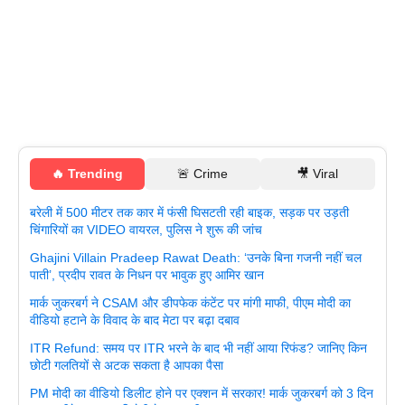
🔥 Trending
🚨 Crime
🎥 Viral
बरेली में 500 मीटर तक कार में फंसी घिसटती रही बाइक, सड़क पर उड़ती
चिंगारियों का VIDEO वायरल, पुलिस ने शुरू की जांच
Ghajini Villain Pradeep Rawat Death: ‘उनके बिना गजनी नहीं चल
पाती’, प्रदीप रावत के निधन पर भावुक हुए आमिर खान
मार्क जुकरबर्ग ने CSAM और डीपफेक कंटेंट पर मांगी माफी, पीएम मोदी का
वीडियो हटाने के विवाद के बाद मेटा पर बढ़ा दबाव
ITR Refund: समय पर ITR भरने के बाद भी नहीं आया रिफंड? जानिए किन
छोटी गलतियों से अटक सकता है आपका पैसा
PM मोदी का वीडियो डिलीट होने पर एक्शन में सरकार! मार्क जुकरबर्ग को 3 दिन