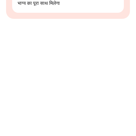
भाग्य का पूरा साथ मिलेगा