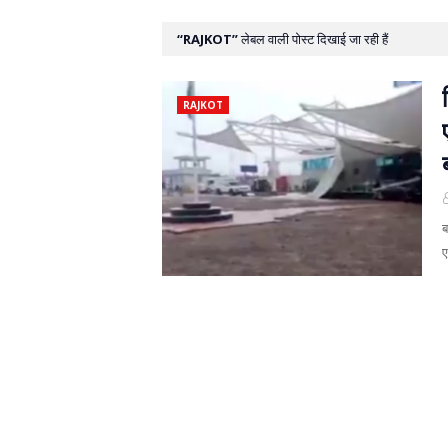
RAJKOT
लेबल वाली पोस्ट दिखाई जा रही हैं
RAJKOT
ब
ए