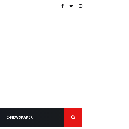
E-NEWSPAPER