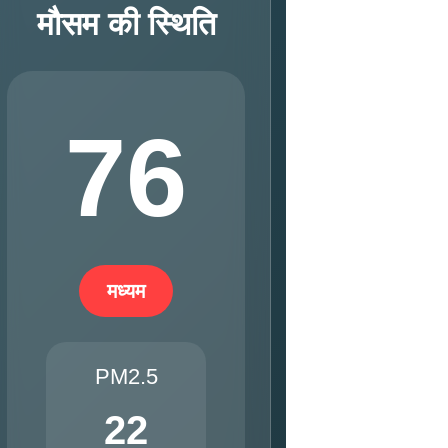
मौसम की स्थिति
76
मध्यम
PM2.5
22