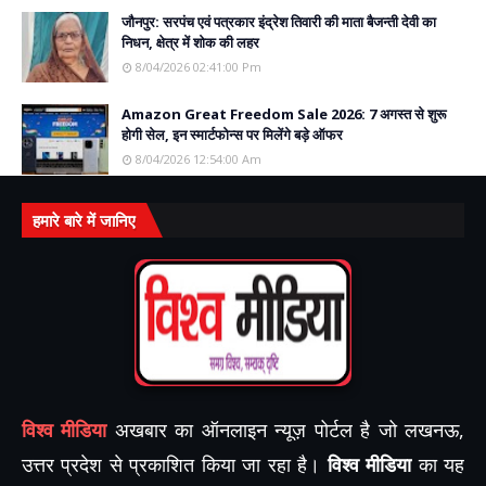
जौनपुर: सरपंच एवं पत्रकार इंद्रेश तिवारी की माता बैजन्ती देवी का
निधन, क्षेत्र में शोक की लहर
8/04/2026 02:41:00 Pm
Amazon Great Freedom Sale 2026: 7 अगस्त से शुरू
होगी सेल, इन स्मार्टफोन्स पर मिलेंगे बड़े ऑफर
8/04/2026 12:54:00 Am
हमारे बारे में जानिए
विश्व मीडिया
अखबार का ऑनलाइन न्यूज़ पोर्टल है जो लखनऊ,
उत्तर प्रदेश से प्रकाशित किया जा रहा है।
विश्व मीडिया
का यह