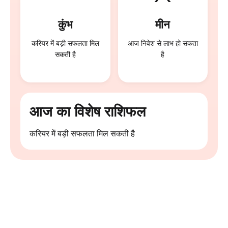
कुंभ
मीन
करियर में बड़ी सफलता मिल
आज निवेश से लाभ हो सकता
सकती है
है
आज का विशेष राशिफल
करियर में बड़ी सफलता मिल सकती है