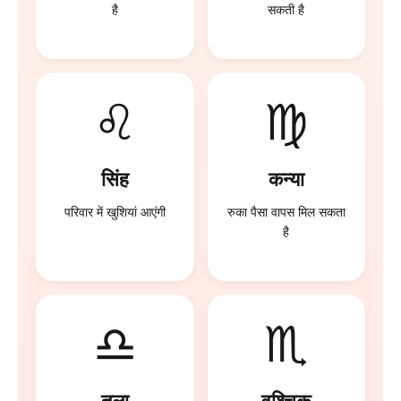
है
सकती है
♌
♍
सिंह
कन्या
परिवार में खुशियां आएंगी
रुका पैसा वापस मिल सकता
है
♎
♏