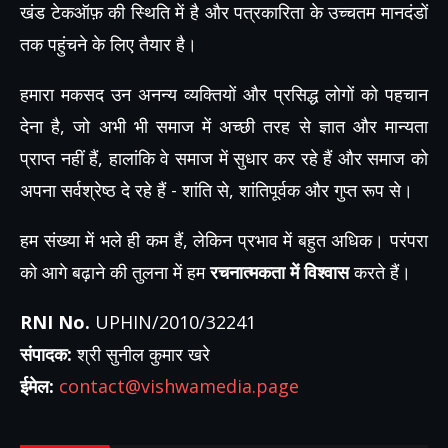
खंड टेकऑफ़ की स्थिति में है और पत्रकारिता के उच्चतम मानदंडों
तक पहुंचने के लिए तैयार है।
हमारा मकसद उन अनन्य व्यक्तियों और प्रसिद्ध लोगों को पहचान
देना है, जो अभी भी समाज में अच्छी तरह से ज्ञात और मान्यता
प्राप्त नहीं हैं, हालांकि वे समाज में सुधार कर रहे हैं और समाज को
अपना सर्वश्रेष्ठ दे रहे हैं - शांति से, शांतिपूर्वक और गुप्त रूप से।
हम संख्या में भले ही कम हैं, लेकिन प्रभाव में बहुत अधिक। परंपरा
को आगे बढ़ाने की तुलना में हम
रचनात्मकता में विश्वास
करते हैं।
RNI No.
UPHIN/2010/32241
संपादक:
श्री सुनील कुमार खरे
ईमेल:
contact@vishwamedia.page