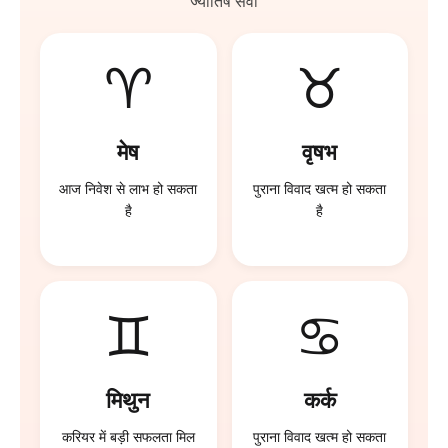
ज्योतिष सेवा
♈
♉
मेष
वृषभ
आज निवेश से लाभ हो सकता
पुराना विवाद खत्म हो सकता
है
है
♊
♋
मिथुन
कर्क
करियर में बड़ी सफलता मिल
पुराना विवाद खत्म हो सकता