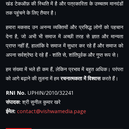
खंड टेकऑफ़ की स्थिति में है और पत्रकारिता के उच्चतम मानदंडों
तक पहुंचने के लिए तैयार है।
हमारा मकसद उन अनन्य व्यक्तियों और प्रसिद्ध लोगों को पहचान
देना है, जो अभी भी समाज में अच्छी तरह से ज्ञात और मान्यता
प्राप्त नहीं हैं, हालांकि वे समाज में सुधार कर रहे हैं और समाज को
अपना सर्वश्रेष्ठ दे रहे हैं - शांति से, शांतिपूर्वक और गुप्त रूप से।
हम संख्या में भले ही कम हैं, लेकिन प्रभाव में बहुत अधिक। परंपरा
को आगे बढ़ाने की तुलना में हम
रचनात्मकता में विश्वास
करते हैं।
RNI No.
UPHIN/2010/32241
संपादक:
श्री सुनील कुमार खरे
ईमेल:
contact@vishwamedia.page