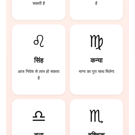
सकती है
है
♌
♍
सिंह
कन्या
आज निवेश से लाभ हो सकता
भाग्य का पूरा साथ मिलेगा
है
♎
♏