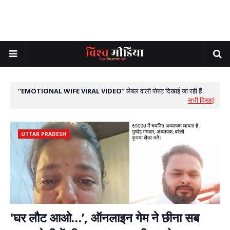
EMOTIONAL WIFE VIRAL VIDEO
लेबल वाली पोस्ट दिखाई जा रही हैं
सभी दिखाएं
UTTAR PRADESH
'घर लौट आओ…’, ऑनलाइन गेम ने छीना सब