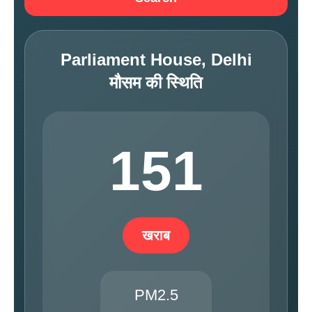
Parliament House, Delhi
मौसम की स्थिति
151
खराब
PM2.5