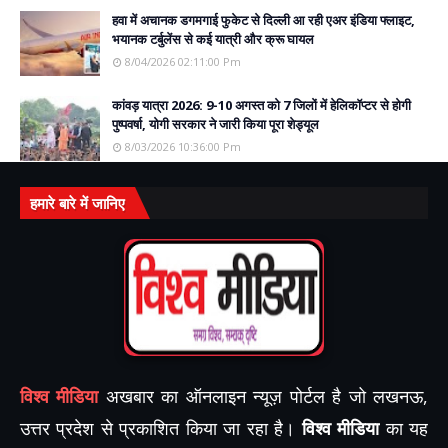
हवा में अचानक डगमगाई फुकेट से दिल्ली आ रही एअर इंडिया फ्लाइट,
भयानक टर्बुलेंस से कई यात्री और क्रू घायल
8/04/2026 02:11:00 Pm
कांवड़ यात्रा 2026: 9-10 अगस्त को 7 जिलों में हेलिकॉप्टर से होगी
पुष्पवर्षा, योगी सरकार ने जारी किया पूरा शेड्यूल
8/03/2026 10:36:00 Pm
हमारे बारे में जानिए
विश्व मीडिया
अखबार का ऑनलाइन न्यूज़ पोर्टल है जो लखनऊ,
उत्तर प्रदेश से प्रकाशित किया जा रहा है।
विश्व मीडिया
का यह