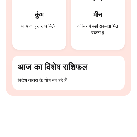
कुंभ
मीन
भाग्य का पूरा साथ मिलेगा
करियर में बड़ी सफलता मिल
सकती है
आज का विशेष राशिफल
विदेश यात्रा के योग बन रहे हैं