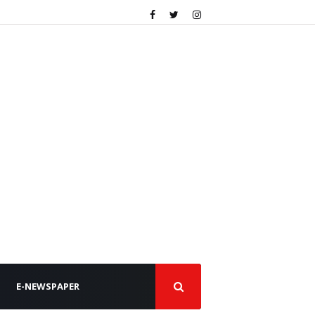
E-NEWSPAPER