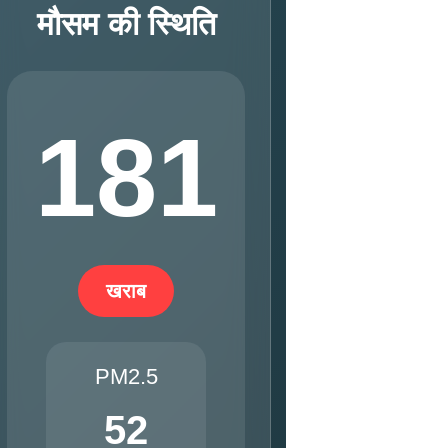
मौसम की स्थिति
181
खराब
PM2.5
52