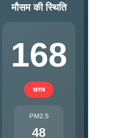
मौसम की स्थिति
168
खराब
PM2.5
48