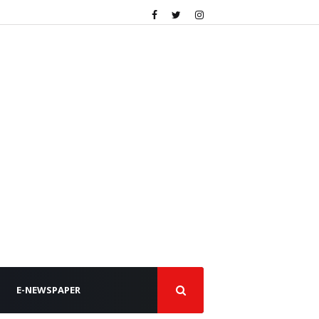
E-NEWSPAPER