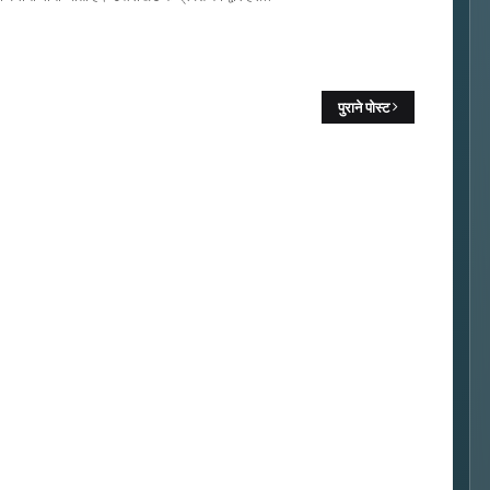
पुराने पोस्ट