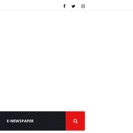
E-NEWSPAPER