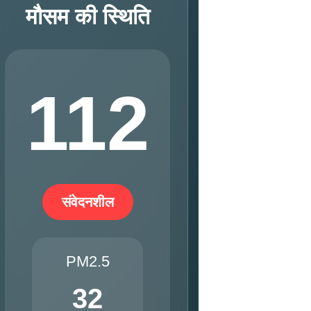
मौसम की स्थिति
112
संवेदनशील
PM2.5
32