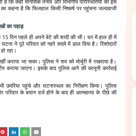
ही है कि कहीं मानसिक तनाव और विभागीय परिस्थितियों का इस
 का कहना है कि फिलहाल किसी निष्कर्ष पर पहुंचना जल्दबाजी
खों का पहाड़
 15 दिन पहले ही अपने बेटे की शादी की थी। घर में हाल ही में
ा ने पूरे परिवार को गहरे सदमे में डाल दिया है। रिश्तेदारों
 हो रहा।
नहीं कराया जा सका। पुलिस ने शव को मोर्चुरी में रखवाया है।
ार्टम कराया जाएगा। इसके बाद पुलिस आगे की कानूनी कार्रवाई
भी उमरिया पहुंचे और घटनास्थल का निरीक्षण किया। पुलिस
र परिवार के बयान दर्ज होने के बाद ही आत्महत्या के पीछे की