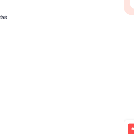
 लिखें।
