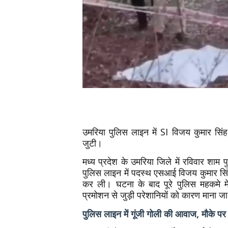
उमरिया पुलिस लाइन में SI विजय कुमार सिंह
जुटी।
मध्य प्रदेश के उमरिया जिले में रविवार शाम
पुलिस लाइन में पदस्थ एसआई विजय कुमार सिं
कर ली। घटना के बाद पूरे पुलिस महकमे म
प्रमोशन से जुड़ी परेशानियों को कारण माना ज
पुलिस लाइन में गूंजी गोली की आवाज, मौके पर 