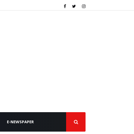
E-NEWSPAPER