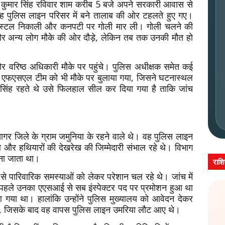
कुमार सिंह रविवार शाम करीब 5 बजे अपने सरकारी आवास से
िक वह पुलिस लाइन परिसर में बने तालाब की ओर टहलते हुए गए।
 पिस्टल निकाली और कनपटी पर गोली मार ली। गोली चलने की
र अन्य लोग मौके की ओर दौड़े, लेकिन तब तक उनकी मौत हो
 वरिष्ठ अधिकारी मौके पर पहुंचे। पुलिस अधीक्षक समेत कई
। एफएसएल टीम को भी मौके पर बुलाया गया, जिसने घटनास्थल
र सिंह रहते थे उसे फिलहाल सील कर दिया गया है ताकि जांच
सागर जिले के ग्राम जमुनिया के रहने वाले थे। वह पुलिस लाइन
त थे और हथियारों की देखरेख की जिम्मेदारी संभाल रहे थे। विभाग
ाना जाता था।
राश
 से पारिवारिक समस्याओं को लेकर परेशान चल रहे थे। जांच में
 पहले उनका एएसआई से सब इंस्पेक्टर पद पर प्रमोशन हुआ था
या था। हालांकि उन्होंने पुलिस मुख्यालय को आवेदन देकर
ा, जिसके बाद वह वापस पुलिस लाइन उमरिया लौट आए थे।