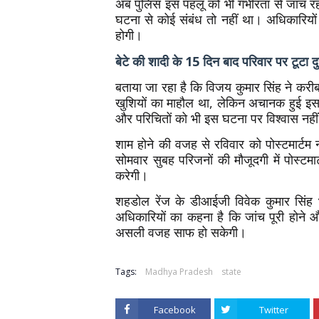
अब पुलिस इस पहलू को भी गंभीरता से जांच र
घटना से कोई संबंध तो नहीं था। अधिकारियों
होगी।
बेटे की शादी के 15 दिन बाद परिवार पर टूटा दु
बताया जा रहा है कि विजय कुमार सिंह ने करीब
खुशियों का माहौल था, लेकिन अचानक हुई इस घटन
और परिचितों को भी इस घटना पर विश्वास नहीं
शाम होने की वजह से रविवार को पोस्टमार्टम 
सोमवार सुबह परिजनों की मौजूदगी में पोस्टम
करेगी।
शहडोल रेंज के डीआईजी विवेक कुमार सिंह 
अधिकारियों का कहना है कि जांच पूरी होने औ
असली वजह साफ हो सकेगी।
Tags:
Madhya Pradesh
state
Facebook
Twitter