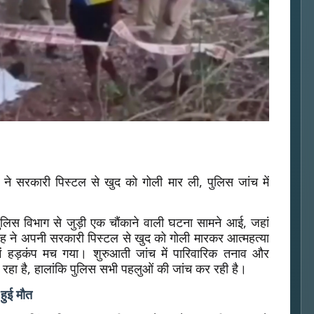
 ने सरकारी पिस्टल से खुद को गोली मार ली, पुलिस जांच में
 पुलिस विभाग से जुड़ी एक चौंकाने वाली घटना सामने आई, जहां
ह ने अपनी सरकारी पिस्टल से खुद को गोली मारकर आत्महत्या
ें हड़कंप मच गया। शुरुआती जांच में पारिवारिक तनाव और
ा रहा है, हालांकि पुलिस सभी पहलुओं की जांच कर रही है।
हुई मौत