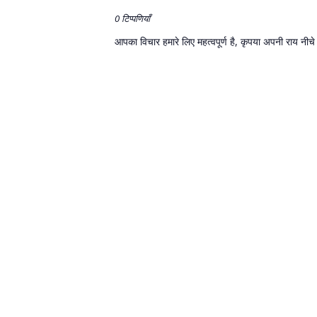
0 टिप्पणियाँ
आपका विचार हमारे लिए महत्वपूर्ण है, कृपया अपनी राय नीचे