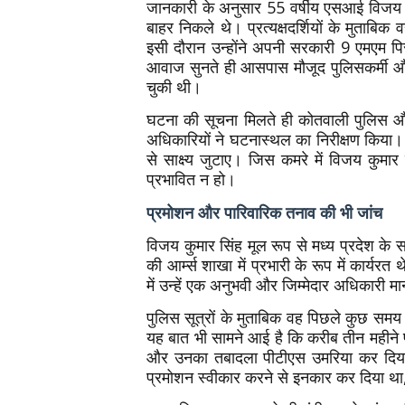
जानकारी के अनुसार 55 वर्षीय एसआई विजय 
बाहर निकले थे। प्रत्यक्षदर्शियों के मुताब
इसी दौरान उन्होंने अपनी सरकारी 9 एमएम
आवाज सुनते ही आसपास मौजूद पुलिसकर्मी औ
चुकी थी।
घटना की सूचना मिलते ही कोतवाली पुलिस और
अधिकारियों ने घटनास्थल का निरीक्षण किया
से साक्ष्य जुटाए। जिस कमरे में विजय कुमा
प्रभावित न हो।
प्रमोशन और पारिवारिक तनाव की भी जांच
विजय कुमार सिंह मूल रूप से मध्य प्रदेश के 
की आर्म्स शाखा में प्रभारी के रूप में कार्यर
में उन्हें एक अनुभवी और जिम्मेदार अधिकारी म
पुलिस सूत्रों के मुताबिक वह पिछले कुछ समय
यह बात भी सामने आई है कि करीब तीन महीने
और उनका तबादला पीटीएस उमरिया कर दिया ग
प्रमोशन स्वीकार करने से इनकार कर दिया थ