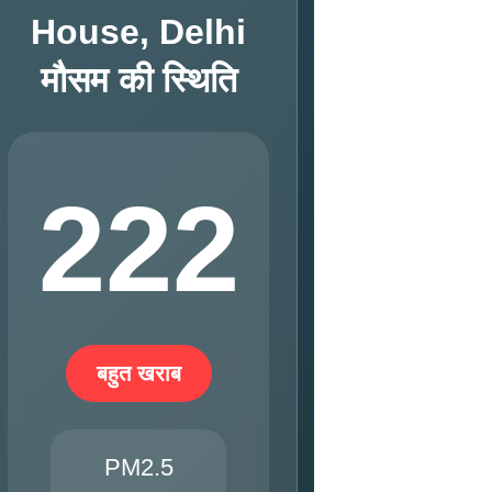
House, Delhi
मौसम की स्थिति
222
बहुत खराब
PM2.5