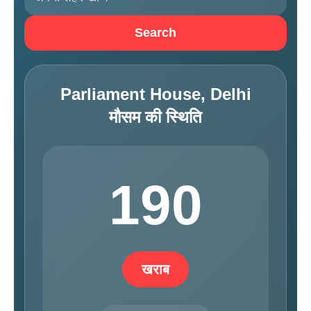
Search
Parliament House, Delhi
मौसम की स्थिति
190
खराब