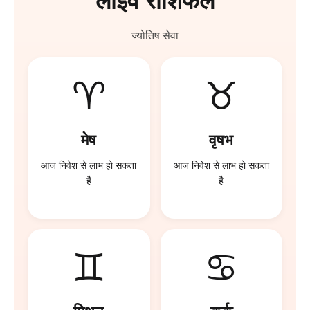
लाइव राशिफल
ज्योतिष सेवा
♈
♉
मेष
वृषभ
आज निवेश से लाभ हो सकता
आज निवेश से लाभ हो सकता
है
है
♊
♋