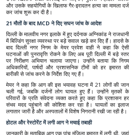
और उसके सहयोगियों के खिलाफ गैर-इरादतन हत्या का मामला दर्ज
कर जांच शुरू कर दी है।
21 मौतों के बाद MCD ने दिए सघन जांच के आदेश
दिल्ली के मालवीय नगर इलाके में हुए दर्दनाक अग्निकांड ने राजधानी
में बिल्डिंग सुरक्षा व्यवस्था पर बड़े सवाल खड़े कर दिए हैं। हादसे के
बाद दिल्ली नगर निगम के मेयर प्रवेश वाही ने कहा कि ऐसी
घटनाओं की पुनरावृत्ति रोकने के लिए अब पूरी दिल्ली में बड़े स्तर
पर निरीक्षण अभियान चलाया जाएगा। उन्होंने बताया कि निगम
अधिकारियों, पार्षदों और प्रशासनिक टीमों को हर इमारत की
बारीकी से जांच करने के निर्देश दिए गए हैं।
मेयर ने कहा कि आग की इस भयावह घटना में 21 लोगों की जान
चली गई, जबकि दर्जनों लोग घायल हुए हैं। उन्होंने मृतकों के
परिवारों के प्रति संवेदना व्यक्त करते हुए कहा कि प्रशासन हर
संभव मदद पहुंचाने की कोशिश कर रहा है। घायलों का इलाज
लगातार जारी है और अस्पतालों में विशेष निगरानी रखी जा रही है।
होटल और रेस्टोरेंट में लगी आग ने मचाई तबाही
जानकारी के मुताबिक आग एक पांच मंजिला इमारत में लगी थी, जहां