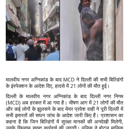
मालवीय नगर अग्निकांड के बाद MCD ने दिल्ली की सभी बिल्डिंगों
के इंस्पेक्शन के आदेश दिए, हादसे में 21 लोगों की मौत हुई।
दिल्ली के मालवीय नगर अग्निकांड के बाद दिल्ली नगर निगम
(MCD) अब हरकत में आ गया है। भीषण आग में 21 लोगों की मौत
और कई लोगों के झुलसने के बाद मेयर प्रवेश वाही ने पूरी दिल्ली में
सभी इमारतों की सघन जांच के आदेश जारी किए हैं। प्रशासन का
कहना है कि जिन बिल्डिंगों में सुरक्षा मानकों की अनदेखी मिलेगी,
उनके खिलाफ सख्त कार्रवाई की जाएगी। पुलिस ने होटल मालिक