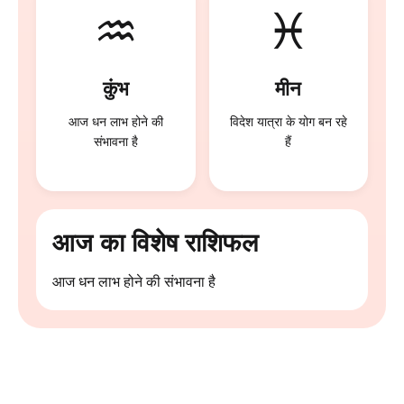
♒
♓
कुंभ
मीन
आज धन लाभ होने की
विदेश यात्रा के योग बन रहे
संभावना है
हैं
आज का विशेष राशिफल
आज धन लाभ होने की संभावना है