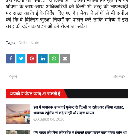
घोषणा के साथ-साथ अधिकारियों को किसी भी तरह की लापरवाही
पर सख्त कार्रवाई के निर्देश दिए गए हैं। मेयर ने लोगों से भी अपील
की कि वे बिल्डिंग सुरक्षा नियमों का पालन करें ताकि भविष्य में इस
तरह की दर्दनाक घटनाओं को रोका जा सके।
Tags:
Delhi
state
पुराने
और नया
आपको ये पोस्ट पसंद आ सकती हैं
हवा में अचानक डगमगाई फुकेट से दिल्ली आ रही एअर इंडिया फ्लाइट,
भयानक टर्बुलेंस से कई यात्री और क्रू घायल
August 04, 2026
पप्पू यादव की प्रेस कॉन्फ्रेंस में हंगामा! हमला करने वाला युवक कौन था,