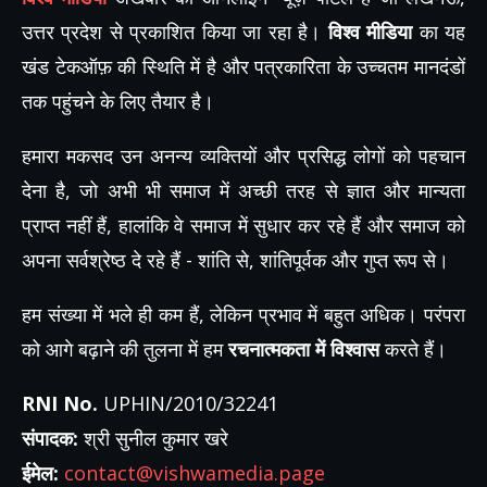
उत्तर प्रदेश से प्रकाशित किया जा रहा है।
विश्व मीडिया
का यह
खंड टेकऑफ़ की स्थिति में है और पत्रकारिता के उच्चतम मानदंडों
तक पहुंचने के लिए तैयार है।
हमारा मकसद उन अनन्य व्यक्तियों और प्रसिद्ध लोगों को पहचान
देना है, जो अभी भी समाज में अच्छी तरह से ज्ञात और मान्यता
प्राप्त नहीं हैं, हालांकि वे समाज में सुधार कर रहे हैं और समाज को
अपना सर्वश्रेष्ठ दे रहे हैं - शांति से, शांतिपूर्वक और गुप्त रूप से।
हम संख्या में भले ही कम हैं, लेकिन प्रभाव में बहुत अधिक। परंपरा
को आगे बढ़ाने की तुलना में हम
रचनात्मकता में विश्वास
करते हैं।
RNI No.
UPHIN/2010/32241
संपादक:
श्री सुनील कुमार खरे
ईमेल:
contact@vishwamedia.page