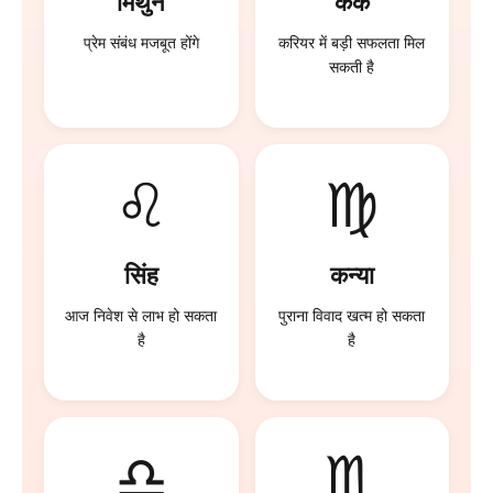
मिथुन
कर्क
प्रेम संबंध मजबूत होंगे
करियर में बड़ी सफलता मिल
सकती है
♌
♍
सिंह
कन्या
आज निवेश से लाभ हो सकता
पुराना विवाद खत्म हो सकता
है
है
♎
♏