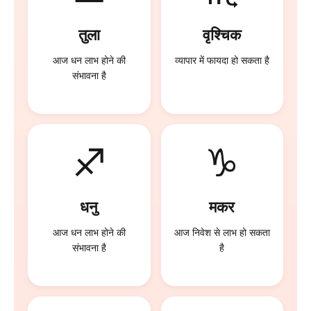
तुला
वृश्चिक
आज धन लाभ होने की
व्यापार में फायदा हो सकता है
संभावना है
♐
♑
धनु
मकर
आज धन लाभ होने की
आज निवेश से लाभ हो सकता
संभावना है
है