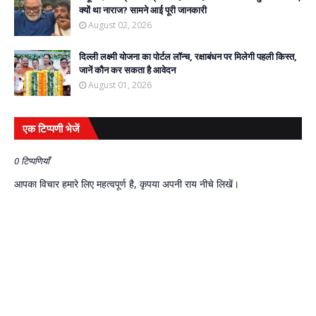
क्यों था नाराज? सामने आई पूरी जानकारी
August 02, 2026
दिल्ली लक्ष्मी योजना का पोर्टल लॉन्च, रक्षाबंधन पर मिलेगी पहली किस्त,
जानें कौन कर सकता है आवेदन
August 01, 2026
एक टिप्पणी भेजें
0 टिप्पणियाँ
आपका विचार हमारे लिए महत्वपूर्ण है, कृपया अपनी राय नीचे लिखें।