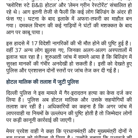
‘फ्लोरिश स्टे B&B होटल’ और ‘लेमन ग्रीन रेस्टोरेंट’ संचालित हो
रहे थे। आग इतनी तेजी से फैली कि कई लोग बिल्डिंग के अंदर ही
फंस गए। घटना के बाद इलाके में अफरा-तफरी का माहौल बन
गया। दमकल विभाग की कई गाड़ियों ने घंटों की मशक्कत के बाद
आग पर काबू पाया।
इस हादसे में 17 विदेशी नागरिकों की भी मौत होने की पुष्टि हुई है।
वहीं 37 अन्य लोग झुलस गए, जिनका अलग-अलग अस्पतालों में
इलाज चल रहा है। शुरुआती जांच में सामने आया है कि बिल्डिंग में
सुरक्षा मानकों की गंभीर अनदेखी हो सकती है। इसी को देखते हुए
पुलिस और प्रशासन दोनों स्तरों पर जांच तेज कर दी गई है।
होटल मालिक की तलाश में जुटी पुलिस
दिल्ली पुलिस ने इस मामले में गैर-इरादतन हत्या का केस दर्ज कर
लिया है। पुलिस अब होटल मालिक और उसके सहयोगियों की
तलाश कर रही है। अधिकारियों का कहना है कि अगर जांच में
लापरवाही या नियमों के उल्लंघन की पुष्टि होती है तो जिम्मेदार लोगों
पर कड़ी कानूनी कार्रवाई की जाएगी।
मेयर प्रवेश वाही ने कहा कि प्रधानमंत्री और मुख्यमंत्री दोनों ने
इस घटना को गंभीरता से लिया है। उन्होंने बताया कि मुआवजे की