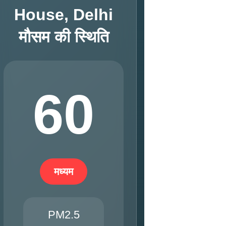
House, Delhi
मौसम की स्थिति
60
मध्यम
PM2.5