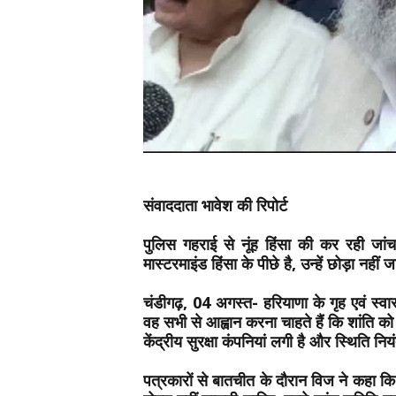
संवाददाता भावेश की रिपोर्ट
पुलिस गहराई से नूंह हिंसा की कर रही जांच
मास्टरमाइंड हिंसा के पीछे है, उन्हें छोड़ा नही
चंडीगढ़, 04 अगस्त- हरियाणा के गृह एवं स्व
वह सभी से आह्वान करना चाहते हैं कि शांति को 
केंद्रीय सुरक्षा कंपनियां लगी है और स्थिति नियं
पत्रकारों से बातचीत के दौरान विज ने कहा कि