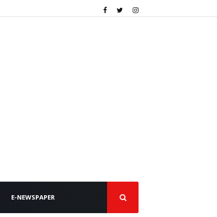
E-NEWSPAPER