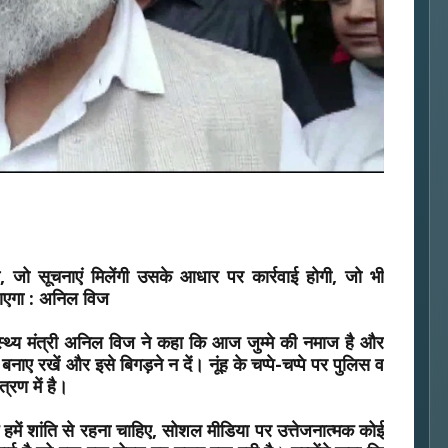
, जो सूचनाएं मिलेंगी उसके आधार पर कार्रवाई होगी, जो भी
ं जाएगा : अनिल विज
ास्थ्य मंत्री अनिल विज ने कहा कि आज जुम्मे की नमाज है और
बनाए रखें और इसे बिगड़ने न दें। नूंह के चप्पे-चप्पे पर पुलिस व
त्रण में है।
 हमें शांति से रहना चाहिए, सोशल मीडिया पर उत्तेजनात्मक कोई