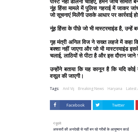
पोस्ट नहीं डालनी चाहिए, हमने जांच समिति 
नूंह हिंसा मामले में पुलिस गहराई में जाकर
जो सूचनाएं मिलेंगी उसके आधार पर कार्रवाई 
नूंह हिंसा के पीछे जो भी मास्टरमाइंड है, उन्हे
गृह मंत्री अनिल विज ने सख्त लहजे में कहा कि
बक्शा नहीं जाएगा और जो भी मास्टरमाइंड इसके
चलाई, लाठियों से पीटा है और इस दौरान जाने भ
उन्होंने बताया कि यह कानून है कि यदि कोई दं
वसूल की जाएगी।
Tags:
Anil Vij
Breaking News
Haryana
Latest
Facebook
Twitter
पुराने
अफसरों की अनदेखी से नहीं बन रहे गरीबों के आयुष्मान कार्ड