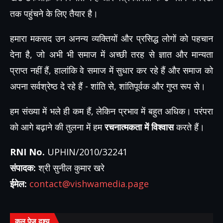
तक पहुंचने के लिए तैयार है।
हमारा मकसद उन अनन्य व्यक्तियों और प्रसिद्ध लोगों को पहचान
देना है, जो अभी भी समाज में अच्छी तरह से ज्ञात और मान्यता
प्राप्त नहीं हैं, हालांकि वे समाज में सुधार कर रहे हैं और समाज को
अपना सर्वश्रेष्ठ दे रहे हैं - शांति से, शांतिपूर्वक और गुप्त रूप से।
हम संख्या में भले ही कम हैं, लेकिन प्रभाव में बहुत अधिक। परंपरा
को आगे बढ़ाने की तुलना में हम
रचनात्मकता में विश्वास
करते हैं।
RNI No.
UPHIN/2010/32241
संपादक:
श्री सुनील कुमार खरे
ईमेल:
contact@vishwamedia.page
कुल पेज दृश्य