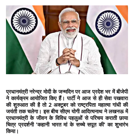
प्रधानमंत्री नरेन्‍द्र मोदी के जन्‍मदिन पर आज प्रदेश भर में बीजेपी
ने कार्यक्रम आयोजित किए हैं। पार्टी ने आज से ही सेवा पखवारा
की शुरुआत की है तो 2 अक्‍टूबर को राष्‍ट्रपिता महात्‍मा गांधी की
जयंती तक चलेगा। इस बीच सीएम योगी आदित्‍यनाथ ने लखनऊ में
प्रधानमंत्री के जीवन के विविध पहलुओं से परिचय कराती छाया
चित्र प्रदर्शनी 'कहानी भारत मां के सच्चे सपूत की' का शुभारंभ
किया।