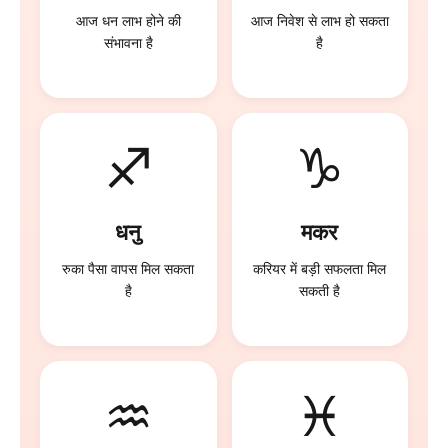
आज धन लाभ होने की
आज निवेश से लाभ हो सकता
संभावना है
है
♐
♑
धनु
मकर
रुका पैसा वापस मिल सकता
करियर में बड़ी सफलता मिल
है
सकती है
♒
♓