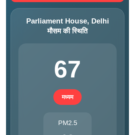
Parliament House, Delhi
मौसम की स्थिति
67
मध्यम
PM2.5