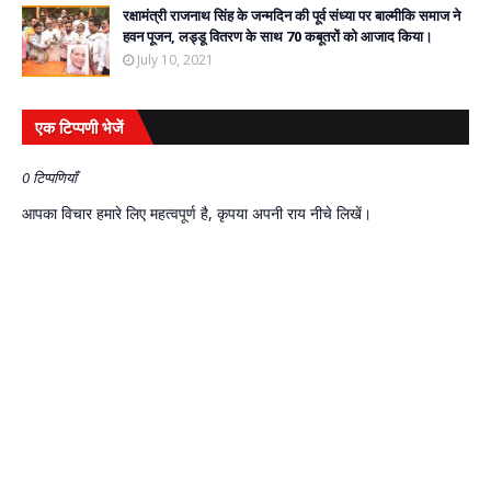
रक्षामंत्री राजनाथ सिंह के जन्मदिन की पूर्व संध्या पर बाल्मीकि समाज ने
हवन पूजन, लड्डू वितरण के साथ 70 कबूतरों को आजाद किया।
July 10, 2021
एक टिप्पणी भेजें
0 टिप्पणियाँ
आपका विचार हमारे लिए महत्वपूर्ण है, कृपया अपनी राय नीचे लिखें।