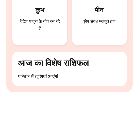
कुंभ
मीन
विदेश यात्रा के योग बन रहे
प्रेम संबंध मजबूत होंगे
हैं
आज का विशेष राशिफल
परिवार में खुशियां आएंगी