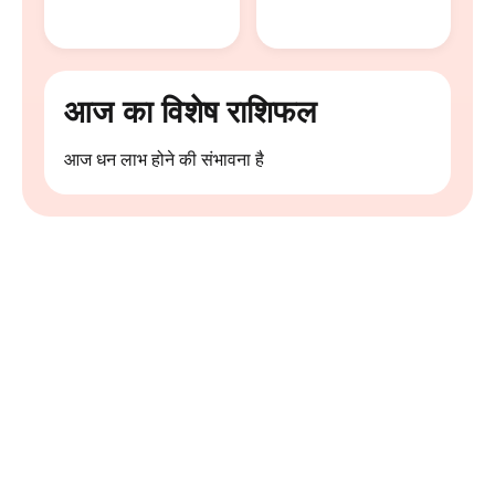
आज का विशेष राशिफल
आज धन लाभ होने की संभावना है