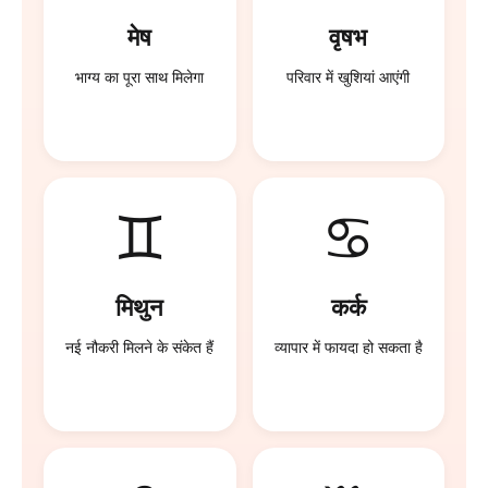
मेष
वृषभ
भाग्य का पूरा साथ मिलेगा
परिवार में खुशियां आएंगी
♊
♋
मिथुन
कर्क
नई नौकरी मिलने के संकेत हैं
व्यापार में फायदा हो सकता है