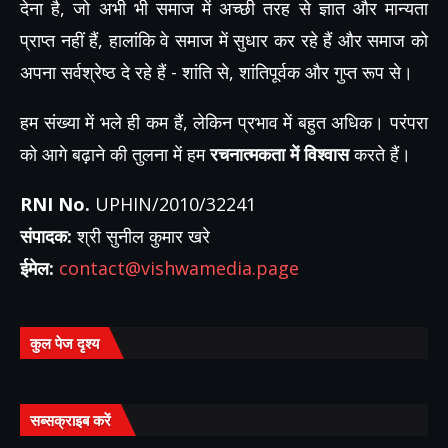
देना है, जो अभी भी समाज में अच्छी तरह से ज्ञात और मान्यता
प्राप्त नहीं हैं, हालांकि वे समाज में सुधार कर रहे हैं और समाज को
अपना सर्वश्रेष्ठ दे रहे हैं - शांति से, शांतिपूर्वक और गुप्त रूप से।
हम संख्या में भले ही कम हैं, लेकिन प्रभाव में बहुत अधिक। परंपरा
को आगे बढ़ाने की तुलना में हम
रचनात्मकता में विश्वास
करते हैं।
RNI No.
UPHIN/2010/32241
संपादक:
श्री सुनील कुमार खरे
ईमेल:
contact@vishwamedia.page
कुल पेज दृश्य
सब्सक्राइब करें