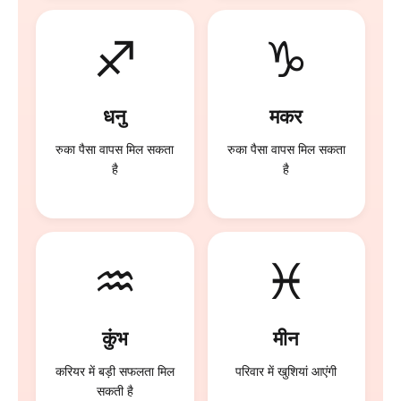
♐
♑
धनु
मकर
रुका पैसा वापस मिल सकता
रुका पैसा वापस मिल सकता
है
है
♒
♓
कुंभ
मीन
करियर में बड़ी सफलता मिल
परिवार में खुशियां आएंगी
सकती है