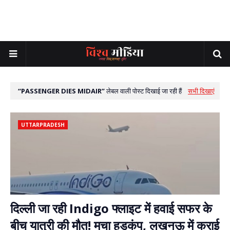
PASSENGER DIES MIDAIR
लेबल वाली पोस्ट दिखाई जा रही हैं
सभी दिखाएं
UTTARPRADESH
दिल्ली जा रही Indigo फ्लाइट में हवाई सफर के
बीच यात्री की मौत! मचा हड़कंप, लखनऊ में कराई