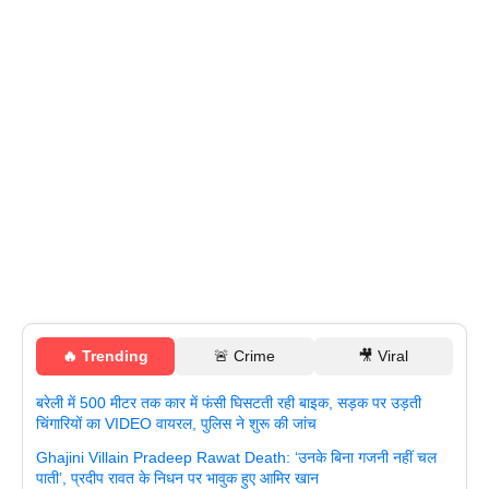
🔥 Trending
🚨 Crime
🎥 Viral
बरेली में 500 मीटर तक कार में फंसी घिसटती रही बाइक, सड़क पर उड़ती
चिंगारियों का VIDEO वायरल, पुलिस ने शुरू की जांच
Ghajini Villain Pradeep Rawat Death: ‘उनके बिना गजनी नहीं चल
पाती’, प्रदीप रावत के निधन पर भावुक हुए आमिर खान