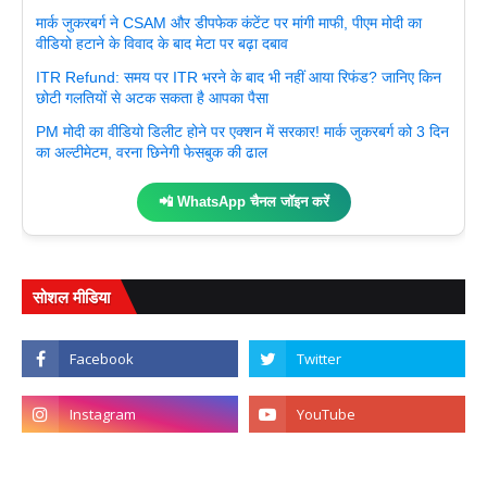
मार्क जुकरबर्ग ने CSAM और डीपफेक कंटेंट पर मांगी माफी, पीएम मोदी का
वीडियो हटाने के विवाद के बाद मेटा पर बढ़ा दबाव
ITR Refund: समय पर ITR भरने के बाद भी नहीं आया रिफंड? जानिए किन
छोटी गलतियों से अटक सकता है आपका पैसा
PM मोदी का वीडियो डिलीट होने पर एक्शन में सरकार! मार्क जुकरबर्ग को 3 दिन
का अल्टीमेटम, वरना छिनेगी फेसबुक की ढाल
📲 WhatsApp चैनल जॉइन करें
सोशल मीडिया