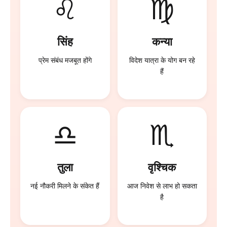
♌
♍
सिंह
कन्या
प्रेम संबंध मजबूत होंगे
विदेश यात्रा के योग बन रहे
हैं
♎
♏
तुला
वृश्चिक
नई नौकरी मिलने के संकेत हैं
आज निवेश से लाभ हो सकता
है