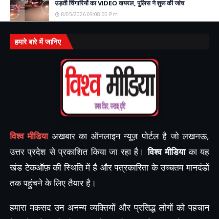
उड़ती चिंगारियों का VIDEO वायरल, पुलिस ने शुरू की जांच
8/05/2026 09:08:00 Pm
हमारे बारे में जानिए
विश्व मीडिया
अखबार का ऑनलाइन न्यूज़ पोर्टल है जो लखनऊ,
उत्तर प्रदेश से प्रकाशित किया जा रहा है।
विश्व मीडिया
का यह
खंड टेकऑफ़ की स्थिति में है और पत्रकारिता के उच्चतम मानदंडों
तक पहुंचने के लिए तैयार है।
हमारा मकसद उन अनन्य व्यक्तियों और प्रसिद्ध लोगों को पहचान