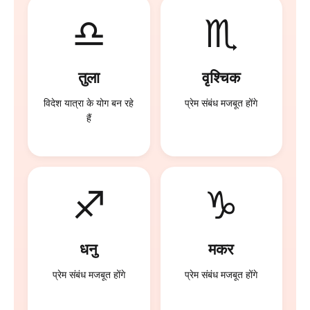
♎
♏
तुला
वृश्चिक
विदेश यात्रा के योग बन रहे
प्रेम संबंध मजबूत होंगे
हैं
♐
♑
धनु
मकर
प्रेम संबंध मजबूत होंगे
प्रेम संबंध मजबूत होंगे