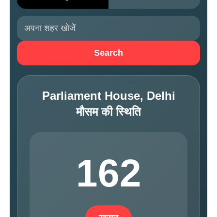
Search
Parliament House, Delhi
मौसम की स्थिति
162