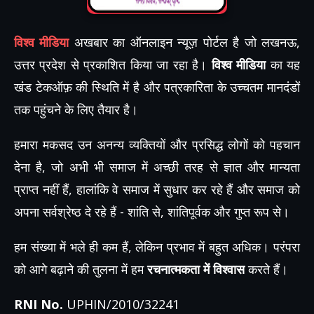
विश्व मीडिया
अखबार का ऑनलाइन न्यूज़ पोर्टल है जो लखनऊ,
उत्तर प्रदेश से प्रकाशित किया जा रहा है।
विश्व मीडिया
का यह
खंड टेकऑफ़ की स्थिति में है और पत्रकारिता के उच्चतम मानदंडों
तक पहुंचने के लिए तैयार है।
हमारा मकसद उन अनन्य व्यक्तियों और प्रसिद्ध लोगों को पहचान
देना है, जो अभी भी समाज में अच्छी तरह से ज्ञात और मान्यता
प्राप्त नहीं हैं, हालांकि वे समाज में सुधार कर रहे हैं और समाज को
अपना सर्वश्रेष्ठ दे रहे हैं - शांति से, शांतिपूर्वक और गुप्त रूप से।
हम संख्या में भले ही कम हैं, लेकिन प्रभाव में बहुत अधिक। परंपरा
को आगे बढ़ाने की तुलना में हम
रचनात्मकता में विश्वास
करते हैं।
RNI No.
UPHIN/2010/32241