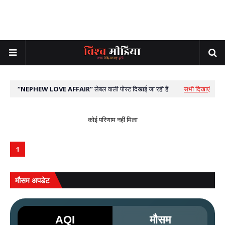
NEPHEW LOVE AFFAIR
लेबल वाली पोस्ट दिखाई जा रही हैं
सभी दिखाएं
कोई परिणाम नहीं मिला
1
मौसम अपडेट
AQI
मौसम