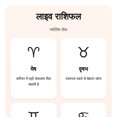
लाइव राशिफल
ज्योतिष सेवा
♈
♉
मेष
वृषभ
करियर में बड़ी सफलता मिल
स्वास्थ्य पहले से बेहतर रहेगा
सकती है