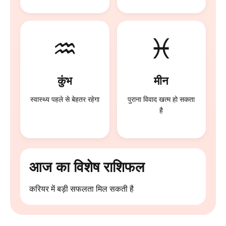
♒
♓
कुंभ
मीन
स्वास्थ्य पहले से बेहतर रहेगा
पुराना विवाद खत्म हो सकता
है
आज का विशेष राशिफल
करियर में बड़ी सफलता मिल सकती है