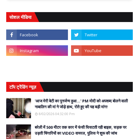
सोशल मीडिया
टॉप ट्रेंडिंग न्यूज़
'आज मेरी बेटी का पुनर्जन्म हुआ...' PM मोदी को अपशब्द बोलने वाली
नाबालिग की मां ने जोड़े हाथ, रोते हुए की यह बड़ी मांग!
8/02/2026 04:32:00 Pm
बरेली में 500 मीटर तक कार में फंसी घिसटती रही बाइक, सड़क पर
उड़ती चिंगारियों का VIDEO वायरल, पुलिस ने शुरू की जांच