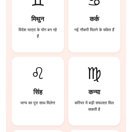
♊
♋
मिथुन
कर्क
विदेश यात्रा के योग बन रहे
नई नौकरी मिलने के संकेत हैं
हैं
♌
♍
सिंह
कन्या
भाग्य का पूरा साथ मिलेगा
करियर में बड़ी सफलता मिल
सकती है