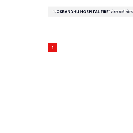
LOKBANDHU HOSPITAL FIRE
लेबल वाली पोस्ट 
1