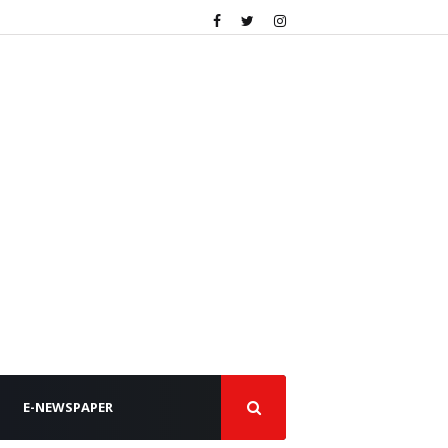
E-NEWSPAPER