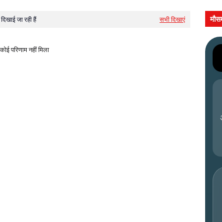
मौस
दिखाई जा रही हैं
सभी दिखाएं
कोई परिणाम नहीं मिला