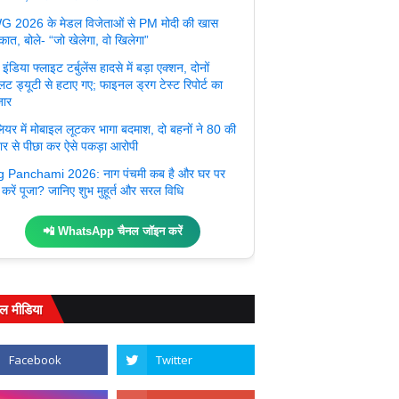
 2026 के मेडल विजेताओं से PM मोदी की खास
कात, बोले- “जो खेलेगा, वो खिलेगा”
इंडिया फ्लाइट टर्बुलेंस हादसे में बड़ा एक्शन, दोनों
ट ड्यूटी से हटाए गए; फाइनल ड्रग टेस्ट रिपोर्ट का
जार
लियर में मोबाइल लूटकर भागा बदमाश, दो बहनों ने 80 की
तार से पीछा कर ऐसे पकड़ा आरोपी
 Panchami 2026: नाग पंचमी कब है और घर पर
 करें पूजा? जानिए शुभ मुहूर्त और सरल विधि
📲 WhatsApp चैनल जॉइन करें
ल मीडिया