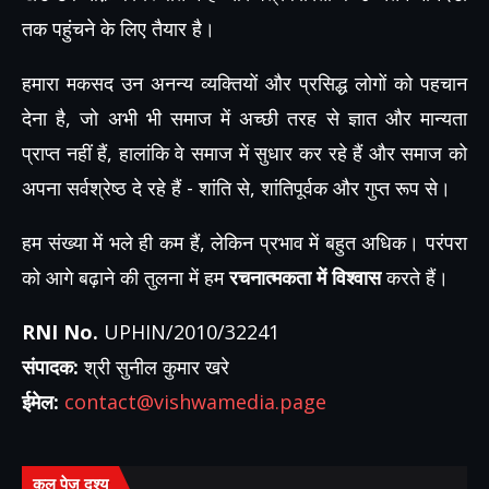
तक पहुंचने के लिए तैयार है।
हमारा मकसद उन अनन्य व्यक्तियों और प्रसिद्ध लोगों को पहचान
देना है, जो अभी भी समाज में अच्छी तरह से ज्ञात और मान्यता
प्राप्त नहीं हैं, हालांकि वे समाज में सुधार कर रहे हैं और समाज को
अपना सर्वश्रेष्ठ दे रहे हैं - शांति से, शांतिपूर्वक और गुप्त रूप से।
हम संख्या में भले ही कम हैं, लेकिन प्रभाव में बहुत अधिक। परंपरा
को आगे बढ़ाने की तुलना में हम
रचनात्मकता में विश्वास
करते हैं।
RNI No.
UPHIN/2010/32241
संपादक:
श्री सुनील कुमार खरे
ईमेल:
contact@vishwamedia.page
कुल पेज दृश्य