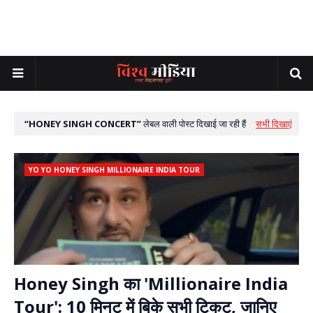
HONEY SINGH CONCERT
लेबल वाली पोस्ट दिखाई जा रही हैं
सभी दिखाएं
YO YO HONEY SINGH MILLIONAIRE INDIA TOUR
Honey Singh का 'Millionaire India
Tour': 10 मिनट में बिके सभी टिकट, जानिए