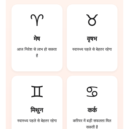
♈
♉
मेष
वृषभ
आज निवेश से लाभ हो सकता
स्वास्थ्य पहले से बेहतर रहेगा
है
♊
♋
मिथुन
कर्क
स्वास्थ्य पहले से बेहतर रहेगा
करियर में बड़ी सफलता मिल
सकती है