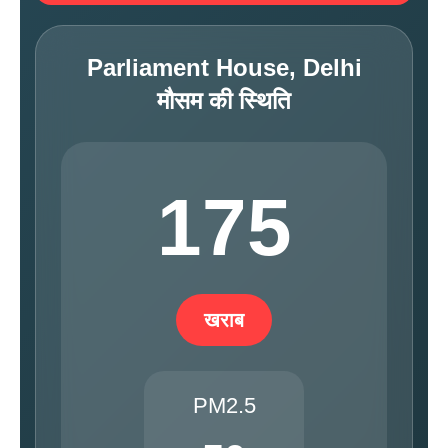
Parliament House, Delhi
मौसम की स्थिति
175
खराब
PM2.5