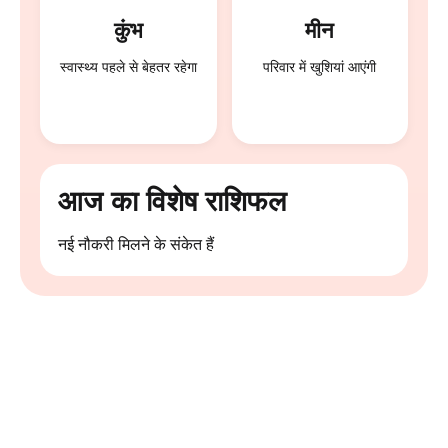
कुंभ
मीन
स्वास्थ्य पहले से बेहतर रहेगा
परिवार में खुशियां आएंगी
आज का विशेष राशिफल
नई नौकरी मिलने के संकेत हैं