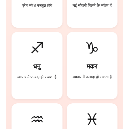
प्रेम संबंध मजबूत होंगे
नई नौकरी मिलने के संकेत हैं
♐
♑
धनु
मकर
व्यापार में फायदा हो सकता है
व्यापार में फायदा हो सकता है
♒
♓