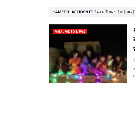
AMETHI ACCIDENT
लेबल वाली पोस्ट दिखाई जा रही 
VIRAL VIDEO NEWS
अ
घ