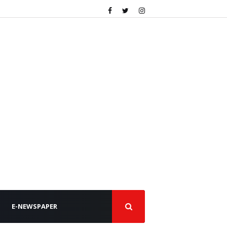
E-NEWSPAPER