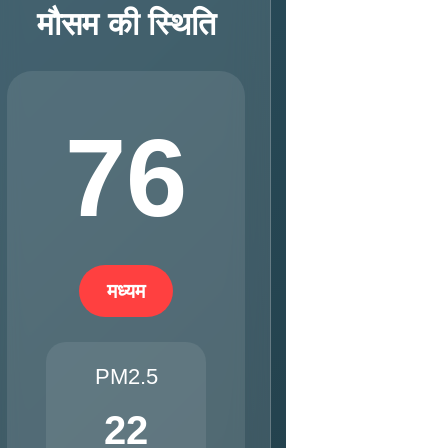
मौसम की स्थिति
76
मध्यम
PM2.5
22