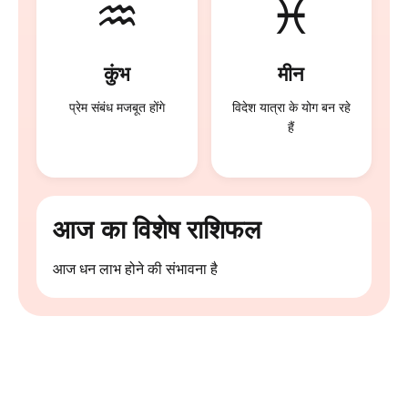
♒
♓
कुंभ
मीन
प्रेम संबंध मजबूत होंगे
विदेश यात्रा के योग बन रहे
हैं
आज का विशेष राशिफल
आज धन लाभ होने की संभावना है