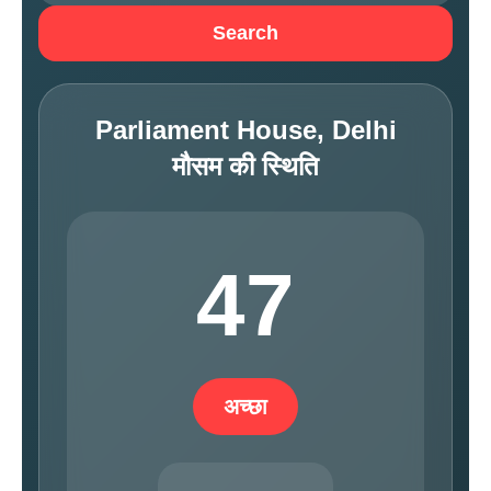
Search
Parliament House, Delhi
मौसम की स्थिति
47
अच्छा