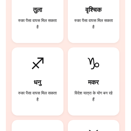
तुला
वृश्चिक
रुका पैसा वापस मिल सकता
रुका पैसा वापस मिल सकता
है
है
♐
♑
धनु
मकर
रुका पैसा वापस मिल सकता
विदेश यात्रा के योग बन रहे
है
हैं