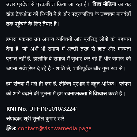
उत्तर प्रदेश से प्रकाशित किया जा रहा है।
विश्व मीडिया
का यह
खंड टेकऑफ़ की स्थिति में है और पत्रकारिता के उच्चतम मानदंडों
तक पहुंचने के लिए तैयार है।
हमारा मकसद उन अनन्य व्यक्तियों और प्रसिद्ध लोगों को पहचान
देना है, जो अभी भी समाज में अच्छी तरह से ज्ञात और मान्यता
प्राप्त नहीं हैं, हालांकि वे समाज में सुधार कर रहे हैं और समाज को
अपना सर्वश्रेष्ठ दे रहे हैं - शांति से, शांतिपूर्वक और गुप्त रूप से।
हम संख्या में भले ही कम हैं, लेकिन प्रभाव में बहुत अधिक। परंपरा
को आगे बढ़ाने की तुलना में हम
रचनात्मकता में विश्वास
करते हैं।
RNI No.
UPHIN/2010/32241
संपादक:
श्री सुनील कुमार खरे
ईमेल:
contact@vishwamedia.page