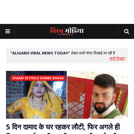
ALIGARH VIRAL NEWS TODAY
लेबल वाली पोस्ट दिखाई जा रही हैं
सभी दिखाएं
SHAADI SE PEHLE DAMAD BHAGA
5 दिन दामाद के घर रहकर लौटी, फिर अगले ही