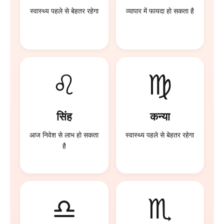
स्वास्थ्य पहले से बेहतर रहेगा
व्यापार में फायदा हो सकता है
♌
♍
सिंह
कन्या
आज निवेश से लाभ हो सकता
स्वास्थ्य पहले से बेहतर रहेगा
है
♎
♏