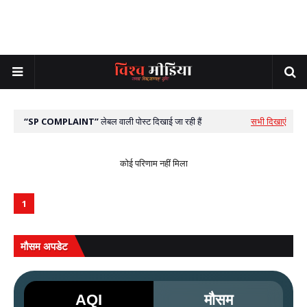
SP COMPLAINT
लेबल वाली पोस्ट दिखाई जा रही हैं
सभी दिखाएं
कोई परिणाम नहीं मिला
1
मौसम अपडेट
AQI
मौसम