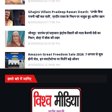
8/04/2026 02:11:00 Pm
Ghajini Villain Pradeep Rawat Death: ‘उनके बिना
गजनी नहीं चल पाती’, प्रदीप रावत के निधन पर भावुक हुए आमिर खान
8/05/2026 07:17:00 Pm
जौनपुर: सरपंच एवं पत्रकार इंद्रेश तिवारी की माता बैजन्ती देवी का
निधन, क्षेत्र में शोक की लहर
8/04/2026 02:41:00 Pm
Amazon Great Freedom Sale 2026: 7 अगस्त से शुरू
होगी सेल, इन स्मार्टफोन्स पर मिलेंगे बड़े ऑफर
8/04/2026 12:54:00 Am
हमारे बारे में जानिए