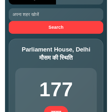
Search
Parliament House, Delhi
मौसम की स्थिति
177