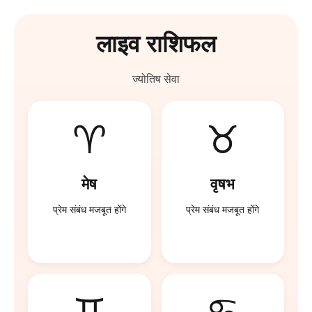
लाइव राशिफल
ज्योतिष सेवा
♈
♉
मेष
वृषभ
प्रेम संबंध मजबूत होंगे
प्रेम संबंध मजबूत होंगे