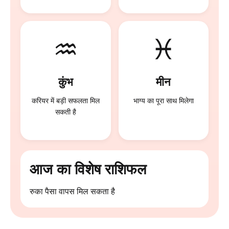
♒
♓
कुंभ
मीन
करियर में बड़ी सफलता मिल
भाग्य का पूरा साथ मिलेगा
सकती है
आज का विशेष राशिफल
रुका पैसा वापस मिल सकता है