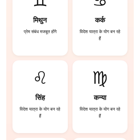
♊
♋
मिथुन
कर्क
प्रेम संबंध मजबूत होंगे
विदेश यात्रा के योग बन रहे
हैं
♌
♍
सिंह
कन्या
विदेश यात्रा के योग बन रहे
विदेश यात्रा के योग बन रहे
हैं
हैं