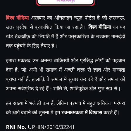
विश्व मीडिया
अखबार का ऑनलाइन न्यूज़ पोर्टल है जो लखनऊ,
उत्तर प्रदेश से प्रकाशित किया जा रहा है।
विश्व मीडिया
का यह
खंड टेकऑफ़ की स्थिति में है और पत्रकारिता के उच्चतम मानदंडों
तक पहुंचने के लिए तैयार है।
हमारा मकसद उन अनन्य व्यक्तियों और प्रसिद्ध लोगों को पहचान
देना है, जो अभी भी समाज में अच्छी तरह से ज्ञात और मान्यता
प्राप्त नहीं हैं, हालांकि वे समाज में सुधार कर रहे हैं और समाज को
अपना सर्वश्रेष्ठ दे रहे हैं - शांति से, शांतिपूर्वक और गुप्त रूप से।
हम संख्या में भले ही कम हैं, लेकिन प्रभाव में बहुत अधिक। परंपरा
को आगे बढ़ाने की तुलना में हम
रचनात्मकता में विश्वास
करते हैं।
RNI No.
UPHIN/2010/32241