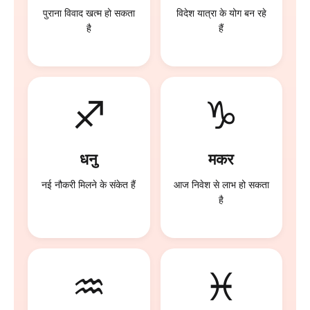
पुराना विवाद खत्म हो सकता
विदेश यात्रा के योग बन रहे
है
हैं
♐
♑
धनु
मकर
नई नौकरी मिलने के संकेत हैं
आज निवेश से लाभ हो सकता
है
♒
♓