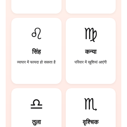
♌
♍
सिंह
कन्या
व्यापार में फायदा हो सकता है
परिवार में खुशियां आएंगी
♎
♏
तुला
वृश्चिक