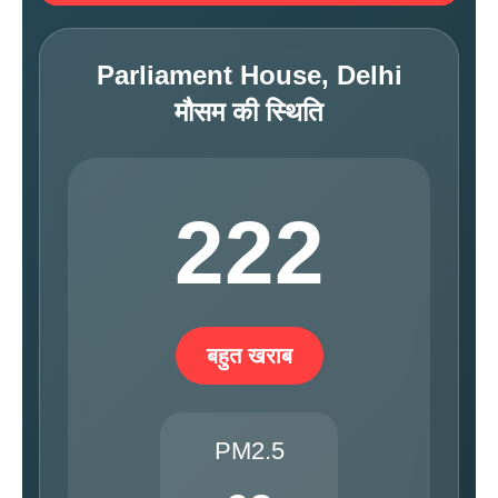
Parliament House, Delhi
मौसम की स्थिति
222
बहुत खराब
PM2.5