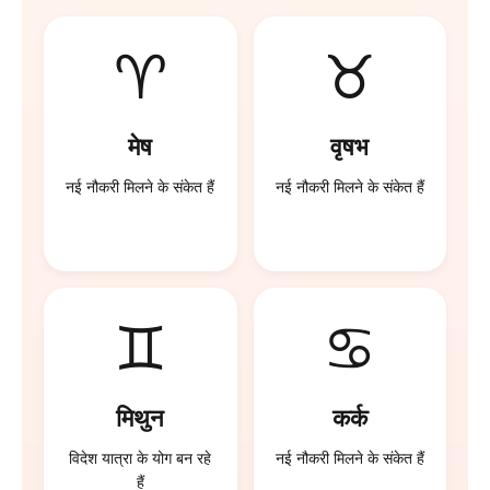
♈
♉
मेष
वृषभ
नई नौकरी मिलने के संकेत हैं
नई नौकरी मिलने के संकेत हैं
♊
♋
मिथुन
कर्क
विदेश यात्रा के योग बन रहे
नई नौकरी मिलने के संकेत हैं
हैं