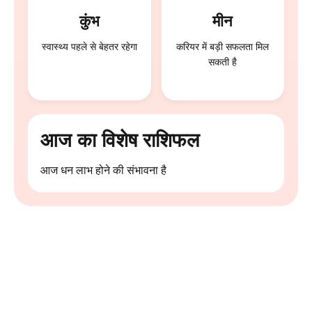
कुंभ
मीन
स्वास्थ्य पहले से बेहतर रहेगा
करियर में बड़ी सफलता मिल
सकती है
आज का विशेष राशिफल
आज धन लाभ होने की संभावना है