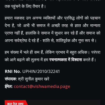
तक पहुंचने के लिए तैयार है।
हमारा मकसद उन अनन्य व्यक्तियों और प्रसिद्ध लोगों को पहचान
देना है, जो अभी भी समाज में अच्छी तरह से ज्ञात और मान्यता
प्राप्त नहीं हैं, हालांकि वे समाज में सुधार कर रहे हैं और समाज को
अपना सर्वश्रेष्ठ दे रहे हैं - शांति से, शांतिपूर्वक और गुप्त रूप से।
हम संख्या में भले ही कम हैं, लेकिन प्रभाव में बहुत अधिक। परंपरा
को आगे बढ़ाने की तुलना में हम
रचनात्मकता में विश्वास
करते हैं।
RNI No.
UPHIN/2010/32241
संपादक:
श्री सुनील कुमार खरे
ईमेल:
contact@vishwamedia.page
कुल पेज दृश्य