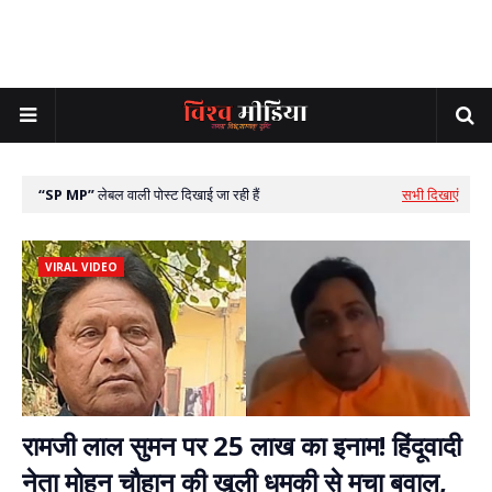
SP MP
लेबल वाली पोस्ट दिखाई जा रही हैं
सभी दिखाएं
VIRAL VIDEO
रामजी लाल सुमन पर 25 लाख का इनाम! हिंदूवादी
नेता मोहन चौहान की खुली धमकी से मचा बवाल,