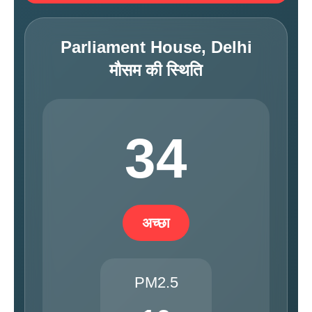
Parliament House, Delhi
मौसम की स्थिति
34
अच्छा
PM2.5