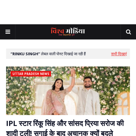
RINKU SINGH
लेबल वाली पोस्ट दिखाई जा रही हैं
सभी दिखाएं
UTTAR PRADESH NEWS
IPL स्टार रिंकू सिंह और सांसद प्रिया सरोज की
शादी टली! सगाई के बाद अचानक क्यों बदले