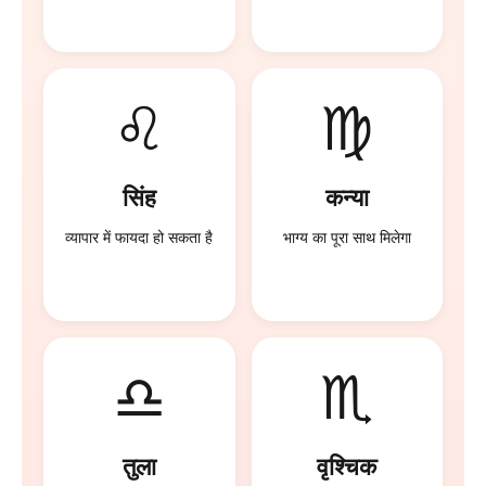
♌
♍
सिंह
कन्या
व्यापार में फायदा हो सकता है
भाग्य का पूरा साथ मिलेगा
♎
♏
तुला
वृश्चिक