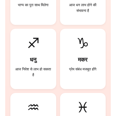
भाग्य का पूरा साथ मिलेगा
आज धन लाभ होने की
संभावना है
♐
♑
धनु
मकर
आज निवेश से लाभ हो सकता
प्रेम संबंध मजबूत होंगे
है
♒
♓