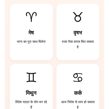
♈
♉
मेष
वृषभ
भाग्य का पूरा साथ मिलेगा
रुका पैसा वापस मिल सकता
है
♊
♋
मिथुन
कर्क
विदेश यात्रा के योग बन रहे
आज निवेश से लाभ हो सकता
हैं
है