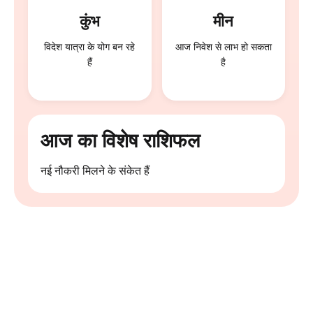
कुंभ
मीन
विदेश यात्रा के योग बन रहे
आज निवेश से लाभ हो सकता
हैं
है
आज का विशेष राशिफल
नई नौकरी मिलने के संकेत हैं