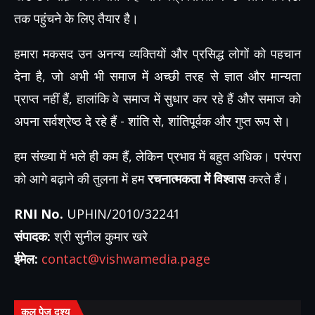
तक पहुंचने के लिए तैयार है।
हमारा मकसद उन अनन्य व्यक्तियों और प्रसिद्ध लोगों को पहचान
देना है, जो अभी भी समाज में अच्छी तरह से ज्ञात और मान्यता
प्राप्त नहीं हैं, हालांकि वे समाज में सुधार कर रहे हैं और समाज को
अपना सर्वश्रेष्ठ दे रहे हैं - शांति से, शांतिपूर्वक और गुप्त रूप से।
हम संख्या में भले ही कम हैं, लेकिन प्रभाव में बहुत अधिक। परंपरा
को आगे बढ़ाने की तुलना में हम
रचनात्मकता में विश्वास
करते हैं।
RNI No.
UPHIN/2010/32241
संपादक:
श्री सुनील कुमार खरे
ईमेल:
contact@vishwamedia.page
कुल पेज दृश्य