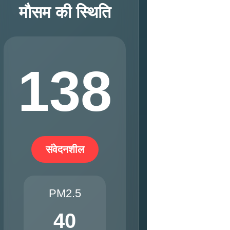
मौसम की स्थिति
138
संवेदनशील
PM2.5
40