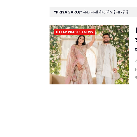
PRIYA SAROJ
लेबल वाली पोस्ट दिखाई जा रही हैं
UTTAR PRADESH NEWS
र
क