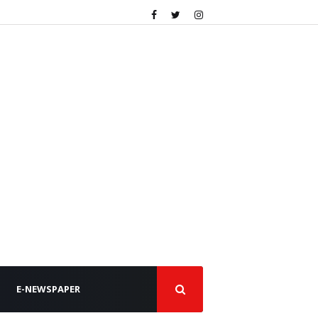
E-NEWSPAPER