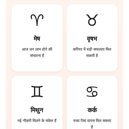
♈
♉
मेष
वृषभ
आज धन लाभ होने की
करियर में बड़ी सफलता मिल
संभावना है
सकती है
♊
♋
मिथुन
कर्क
नई नौकरी मिलने के संकेत हैं
रुका पैसा वापस मिल सकता
है