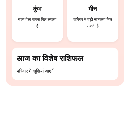
कुंभ
मीन
रुका पैसा वापस मिल सकता
करियर में बड़ी सफलता मिल
है
सकती है
आज का विशेष राशिफल
परिवार में खुशियां आएंगी