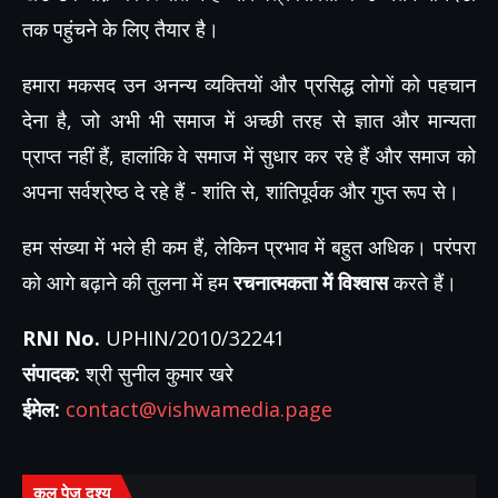
तक पहुंचने के लिए तैयार है।
हमारा मकसद उन अनन्य व्यक्तियों और प्रसिद्ध लोगों को पहचान
देना है, जो अभी भी समाज में अच्छी तरह से ज्ञात और मान्यता
प्राप्त नहीं हैं, हालांकि वे समाज में सुधार कर रहे हैं और समाज को
अपना सर्वश्रेष्ठ दे रहे हैं - शांति से, शांतिपूर्वक और गुप्त रूप से।
हम संख्या में भले ही कम हैं, लेकिन प्रभाव में बहुत अधिक। परंपरा
को आगे बढ़ाने की तुलना में हम
रचनात्मकता में विश्वास
करते हैं।
RNI No.
UPHIN/2010/32241
संपादक:
श्री सुनील कुमार खरे
ईमेल:
contact@vishwamedia.page
कुल पेज दृश्य