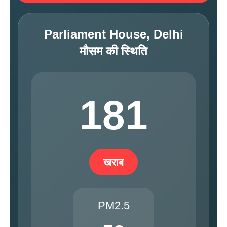
Parliament House, Delhi
मौसम की स्थिति
181
खराब
PM2.5