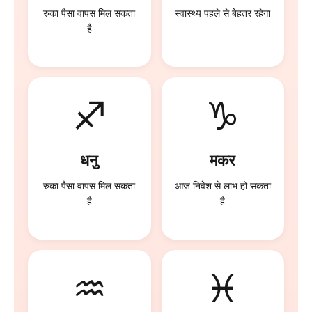
रुका पैसा वापस मिल सकता
स्वास्थ्य पहले से बेहतर रहेगा
है
♐
♑
धनु
मकर
रुका पैसा वापस मिल सकता
आज निवेश से लाभ हो सकता
है
है
♒
♓