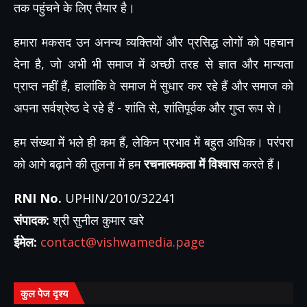
तक पहुंचने के लिए तैयार है।
हमारा मकसद उन अनन्य व्यक्तियों और प्रसिद्ध लोगों को पहचान
देना है, जो अभी भी समाज में अच्छी तरह से ज्ञात और मान्यता
प्राप्त नहीं हैं, हालांकि वे समाज में सुधार कर रहे हैं और समाज को
अपना सर्वश्रेष्ठ दे रहे हैं - शांति से, शांतिपूर्वक और गुप्त रूप से।
हम संख्या में भले ही कम हैं, लेकिन प्रभाव में बहुत अधिक। परंपरा
को आगे बढ़ाने की तुलना में हम
रचनात्मकता में विश्वास
करते हैं।
RNI No.
UPHIN/2010/32241
संपादक:
श्री सुनील कुमार खरे
ईमेल:
contact@vishwamedia.page
कुल पेज दृश्य