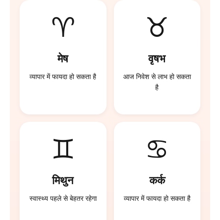
♈
♉
मेष
वृषभ
व्यापार में फायदा हो सकता है
आज निवेश से लाभ हो सकता
है
♊
♋
मिथुन
कर्क
स्वास्थ्य पहले से बेहतर रहेगा
व्यापार में फायदा हो सकता है