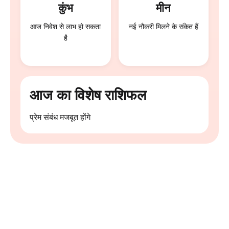
कुंभ
मीन
आज निवेश से लाभ हो सकता
नई नौकरी मिलने के संकेत हैं
है
आज का विशेष राशिफल
प्रेम संबंध मजबूत होंगे