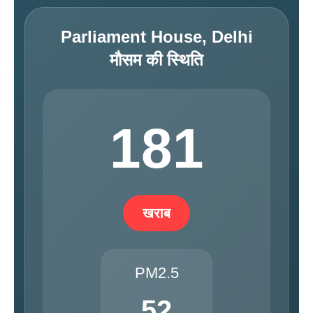
Parliament House, Delhi
मौसम की स्थिति
181
खराब
PM2.5
52