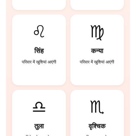
♌
♍
सिंह
कन्या
परिवार में खुशियां आएंगी
परिवार में खुशियां आएंगी
♎
♏
तुला
वृश्चिक