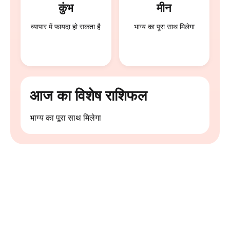
कुंभ
मीन
व्यापार में फायदा हो सकता है
भाग्य का पूरा साथ मिलेगा
आज का विशेष राशिफल
भाग्य का पूरा साथ मिलेगा