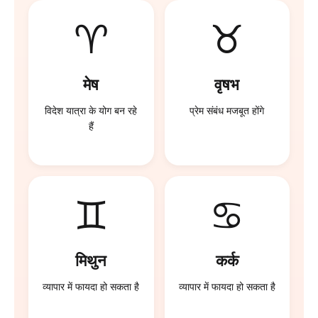
♈
♉
मेष
वृषभ
विदेश यात्रा के योग बन रहे
प्रेम संबंध मजबूत होंगे
हैं
♊
♋
मिथुन
कर्क
व्यापार में फायदा हो सकता है
व्यापार में फायदा हो सकता है