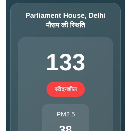
Parliament House, Delhi
मौसम की स्थिति
133
संवेदनशील
PM2.5
38