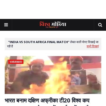
INDIA VS SOUTH AFRICA FINAL MATCH
लेबल वाली पोस्ट दिखाई जा
रही हैं
सभी दिखाएं
VARANASI
भारत बनाम दक्षिण अफ्रीका टी20 विश्व कप