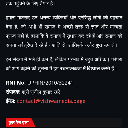
तक पहुंचने के लिए तैयार है।
हमारा मकसद उन अनन्य व्यक्तियों और प्रसिद्ध लोगों को पहचान
देना है, जो अभी भी समाज में अच्छी तरह से ज्ञात और मान्यता
प्राप्त नहीं हैं, हालांकि वे समाज में सुधार कर रहे हैं और समाज को
अपना सर्वश्रेष्ठ दे रहे हैं - शांति से, शांतिपूर्वक और गुप्त रूप से।
हम संख्या में भले ही कम हैं, लेकिन प्रभाव में बहुत अधिक। परंपरा
को आगे बढ़ाने की तुलना में हम
रचनात्मकता में विश्वास
करते हैं।
RNI No.
UPHIN/2010/32241
संपादक:
श्री सुनील कुमार खरे
ईमेल:
contact@vishwamedia.page
कुल पेज दृश्य