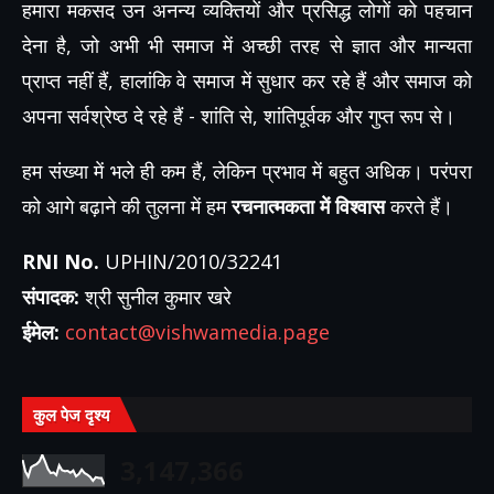
हमारा मकसद उन अनन्य व्यक्तियों और प्रसिद्ध लोगों को पहचान
देना है, जो अभी भी समाज में अच्छी तरह से ज्ञात और मान्यता
प्राप्त नहीं हैं, हालांकि वे समाज में सुधार कर रहे हैं और समाज को
अपना सर्वश्रेष्ठ दे रहे हैं - शांति से, शांतिपूर्वक और गुप्त रूप से।
हम संख्या में भले ही कम हैं, लेकिन प्रभाव में बहुत अधिक। परंपरा
को आगे बढ़ाने की तुलना में हम
रचनात्मकता में विश्वास
करते हैं।
RNI No.
UPHIN/2010/32241
संपादक:
श्री सुनील कुमार खरे
ईमेल:
contact@vishwamedia.page
कुल पेज दृश्य
3,147,366