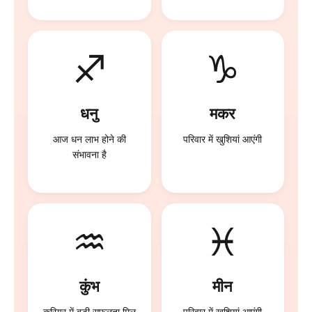
♐
♑
धनु
मकर
आज धन लाभ होने की
परिवार में खुशियां आएंगी
संभावना है
♒
♓
कुंभ
मीन