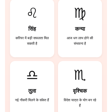
♌
♍
सिंह
कन्या
करियर में बड़ी सफलता मिल
आज धन लाभ होने की
सकती है
संभावना है
♎
♏
तुला
वृश्चिक
नई नौकरी मिलने के संकेत हैं
विदेश यात्रा के योग बन रहे
हैं