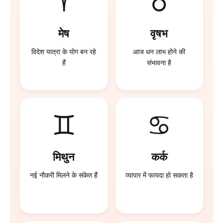
♈
♉
मेष
वृषभ
विदेश यात्रा के योग बन रहे
आज धन लाभ होने की
हैं
संभावना है
♊
♋
मिथुन
कर्क
नई नौकरी मिलने के संकेत हैं
व्यापार में फायदा हो सकता है