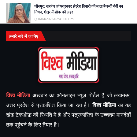
जौनपुर: सरपंच एवं पत्रकार इंद्रेश तिवारी की माता बैजन्ती देवी का
निधन, क्षेत्र में शोक की लहर
8/04/2026 02:41:00 Pm
हमारे बारे में जानिए
विश्व मीडिया
अखबार का ऑनलाइन न्यूज़ पोर्टल है जो लखनऊ,
उत्तर प्रदेश से प्रकाशित किया जा रहा है।
विश्व मीडिया
का यह
खंड टेकऑफ़ की स्थिति में है और पत्रकारिता के उच्चतम मानदंडों
तक पहुंचने के लिए तैयार है।