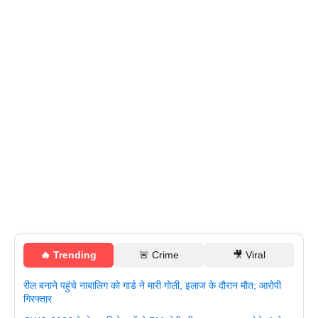
🔥 Trending
🚨 Crime
🎥 Viral
रील बनाने पहुंचे नाबालिग को गार्ड ने मारी गोली, इलाज के दौरान मौत; आरोपी
गिरफ्तार