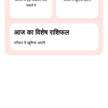
करियर में बड़ी सफलता मिल
परिवार में खुशियां आएंगी
सकती है
आज का विशेष राशिफल
परिवार में खुशियां आएंगी