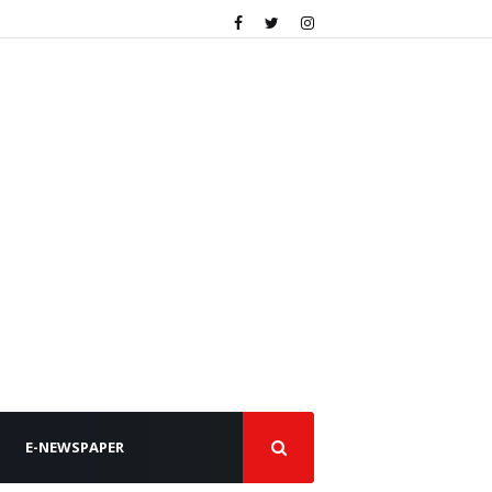
E-NEWSPAPER