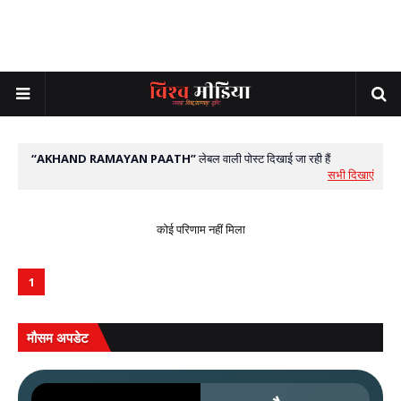
AKHAND RAMAYAN PAATH
लेबल वाली पोस्ट दिखाई जा रही हैं
सभी दिखाएं
कोई परिणाम नहीं मिला
1
मौसम अपडेट