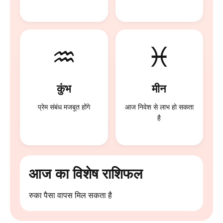
♒
♓
कुंभ
मीन
प्रेम संबंध मजबूत होंगे
आज निवेश से लाभ हो सकता
है
आज का विशेष राशिफल
रुका पैसा वापस मिल सकता है