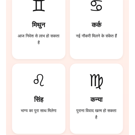
♊
♋
मिथुन
कर्क
आज निवेश से लाभ हो सकता
नई नौकरी मिलने के संकेत हैं
है
♌
♍
सिंह
कन्या
भाग्य का पूरा साथ मिलेगा
पुराना विवाद खत्म हो सकता
है