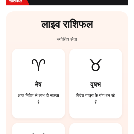
राशिफल
लाइव राशिफल
ज्योतिष सेवा
♈
♉
मेष
वृषभ
आज निवेश से लाभ हो सकता
विदेश यात्रा के योग बन रहे
है
हैं