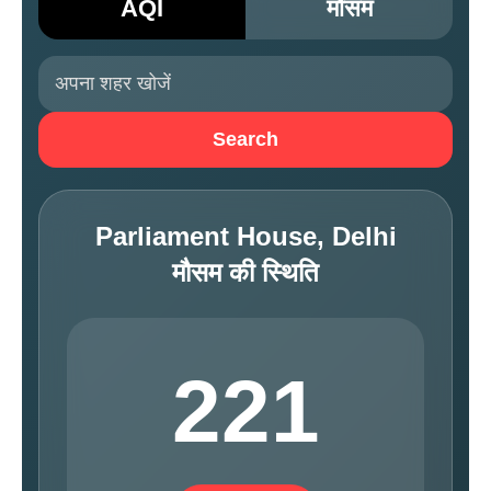
AQI
मौसम
Search
Parliament House, Delhi
मौसम की स्थिति
221