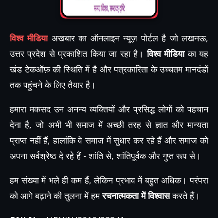
विश्व मीडिया
अखबार का ऑनलाइन न्यूज़ पोर्टल है जो लखनऊ,
उत्तर प्रदेश से प्रकाशित किया जा रहा है।
विश्व मीडिया
का यह
खंड टेकऑफ़ की स्थिति में है और पत्रकारिता के उच्चतम मानदंडों
तक पहुंचने के लिए तैयार है।
हमारा मकसद उन अनन्य व्यक्तियों और प्रसिद्ध लोगों को पहचान
देना है, जो अभी भी समाज में अच्छी तरह से ज्ञात और मान्यता
प्राप्त नहीं हैं, हालांकि वे समाज में सुधार कर रहे हैं और समाज को
अपना सर्वश्रेष्ठ दे रहे हैं - शांति से, शांतिपूर्वक और गुप्त रूप से।
हम संख्या में भले ही कम हैं, लेकिन प्रभाव में बहुत अधिक। परंपरा
को आगे बढ़ाने की तुलना में हम
रचनात्मकता में विश्वास
करते हैं।