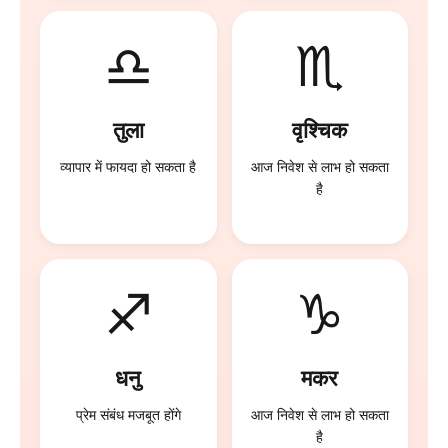
♎
♏
तुला
वृश्चिक
व्यापार में फायदा हो सकता है
आज निवेश से लाभ हो सकता
है
♐
♑
धनु
मकर
प्रेम संबंध मजबूत होंगे
आज निवेश से लाभ हो सकता
है