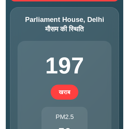
Parliament House, Delhi
मौसम की स्थिति
197
खराब
PM2.5