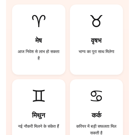
♈
♉
मेष
वृषभ
आज निवेश से लाभ हो सकता
भाग्य का पूरा साथ मिलेगा
है
♊
♋
मिथुन
कर्क
नई नौकरी मिलने के संकेत हैं
करियर में बड़ी सफलता मिल
सकती है