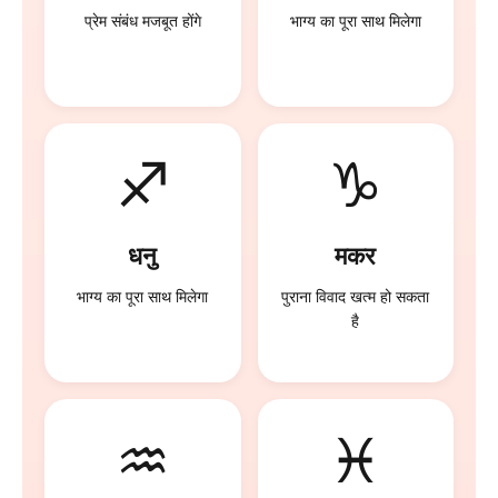
प्रेम संबंध मजबूत होंगे
भाग्य का पूरा साथ मिलेगा
♐
♑
धनु
मकर
भाग्य का पूरा साथ मिलेगा
पुराना विवाद खत्म हो सकता
है
♒
♓