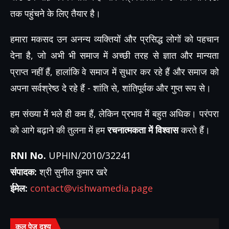
तक पहुंचने के लिए तैयार है।
हमारा मकसद उन अनन्य व्यक्तियों और प्रसिद्ध लोगों को पहचान
देना है, जो अभी भी समाज में अच्छी तरह से ज्ञात और मान्यता
प्राप्त नहीं हैं, हालांकि वे समाज में सुधार कर रहे हैं और समाज को
अपना सर्वश्रेष्ठ दे रहे हैं - शांति से, शांतिपूर्वक और गुप्त रूप से।
हम संख्या में भले ही कम हैं, लेकिन प्रभाव में बहुत अधिक। परंपरा
को आगे बढ़ाने की तुलना में हम
रचनात्मकता में विश्वास
करते हैं।
RNI No.
UPHIN/2010/32241
संपादक:
श्री सुनील कुमार खरे
ईमेल:
contact@vishwamedia.page
कुल पेज दृश्य