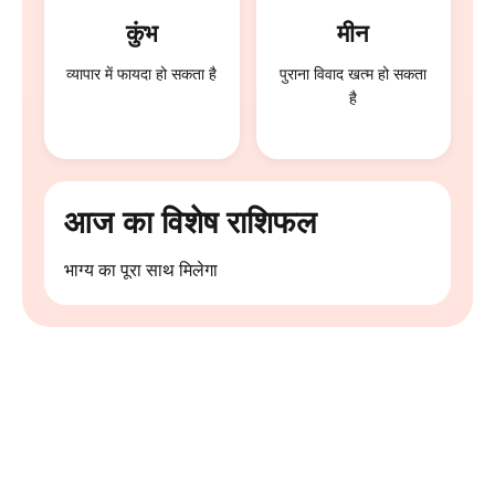
कुंभ
मीन
व्यापार में फायदा हो सकता है
पुराना विवाद खत्म हो सकता
है
आज का विशेष राशिफल
भाग्य का पूरा साथ मिलेगा