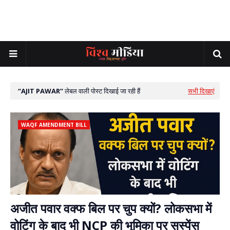
AJIT PAWAR
लेबल वाली पोस्ट दिखाई जा रही हैं
सभी दिखाएं
WAQF AMENDMENT BILL
अजीत पवार वक्फ बिल पर चुप क्यों? लोकसभा में
वोटिंग के बाद भी NCP की भूमिका पर सस्पेंस