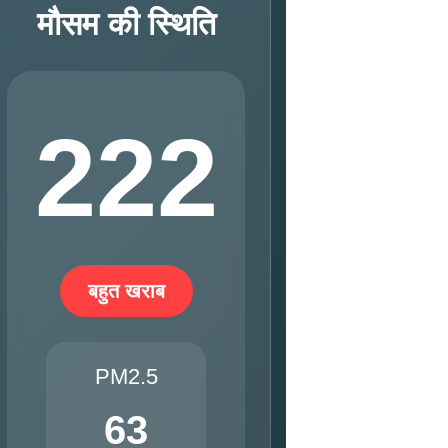
मौसम की स्थिति
222
बहुत खराब
PM2.5
63