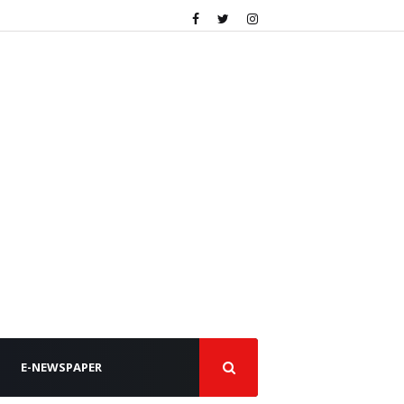
E-NEWSPAPER