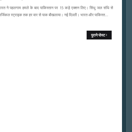
ारत ने पहलगाम हमले के बाद पाकिस्तान पर 15 कड़े एक्शन लिए। सिंधु जल संधि से
र्जिकल स्ट्राइक तक हर वार से पाक बौखलाया। नई दिल्ली। भारत और पाकिस्त…
पुराने पोस्ट