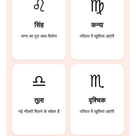
♌
♍
सिंह
कन्या
भाग्य का पूरा साथ मिलेगा
परिवार में खुशियां आएंगी
♎
♏
तुला
वृश्चिक
नई नौकरी मिलने के संकेत हैं
परिवार में खुशियां आएंगी