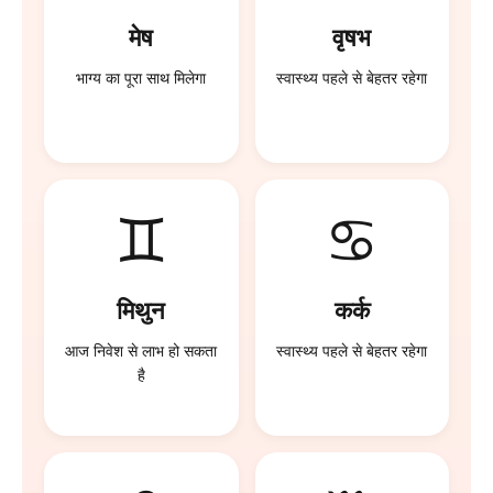
मेष
वृषभ
भाग्य का पूरा साथ मिलेगा
स्वास्थ्य पहले से बेहतर रहेगा
♊
♋
मिथुन
कर्क
आज निवेश से लाभ हो सकता
स्वास्थ्य पहले से बेहतर रहेगा
है