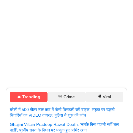
🔥 Trending
🚨 Crime
🎥 Viral
बरेली में 500 मीटर तक कार में फंसी घिसटती रही बाइक, सड़क पर उड़ती
चिंगारियों का VIDEO वायरल, पुलिस ने शुरू की जांच
Ghajini Villain Pradeep Rawat Death: ‘उनके बिना गजनी नहीं चल
पाती’, प्रदीप रावत के निधन पर भावुक हुए आमिर खान