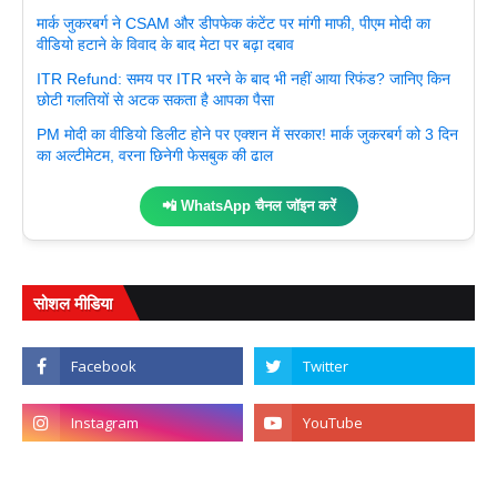
मार्क जुकरबर्ग ने CSAM और डीपफेक कंटेंट पर मांगी माफी, पीएम मोदी का
वीडियो हटाने के विवाद के बाद मेटा पर बढ़ा दबाव
ITR Refund: समय पर ITR भरने के बाद भी नहीं आया रिफंड? जानिए किन
छोटी गलतियों से अटक सकता है आपका पैसा
PM मोदी का वीडियो डिलीट होने पर एक्शन में सरकार! मार्क जुकरबर्ग को 3 दिन
का अल्टीमेटम, वरना छिनेगी फेसबुक की ढाल
📲 WhatsApp चैनल जॉइन करें
सोशल मीडिया