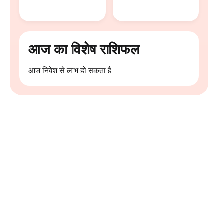
आज का विशेष राशिफल
आज निवेश से लाभ हो सकता है