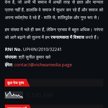
देना है, जो अभी भी समाज में अच्छी तरह से ज्ञात और मान्यता
प्राप्त नहीं हैं, हालांकि वे समाज में सुधार कर रहे हैं और समाज को
अपना सर्वश्रेष्ठ दे रहे हैं - शांति से, शांतिपूर्वक और गुप्त रूप से।
हम संख्या में भले ही कम हैं, लेकिन प्रभाव में बहुत अधिक। परंपरा
को आगे बढ़ाने की तुलना में हम
रचनात्मकता में विश्वास
करते हैं।
RNI No.
UPHIN/2010/32241
संपादक:
श्री सुनील कुमार खरे
ईमेल:
contact@vishwamedia.page
कुल पेज दृश्य
3,145,996