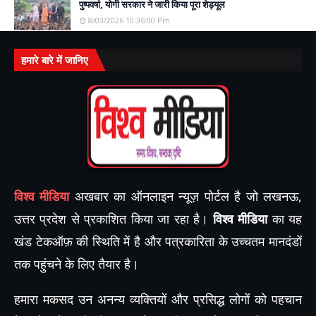
पुष्पवर्षा, योगी सरकार ने जारी किया पूरा शेड्यूल
8/03/2026 10:36:00 Pm
हमारे बारे में जानिए
विश्व मीडिया
अखबार का ऑनलाइन न्यूज़ पोर्टल है जो लखनऊ,
उत्तर प्रदेश से प्रकाशित किया जा रहा है।
विश्व मीडिया
का यह
खंड टेकऑफ़ की स्थिति में है और पत्रकारिता के उच्चतम मानदंडों
तक पहुंचने के लिए तैयार है।
हमारा मकसद उन अनन्य व्यक्तियों और प्रसिद्ध लोगों को पहचान