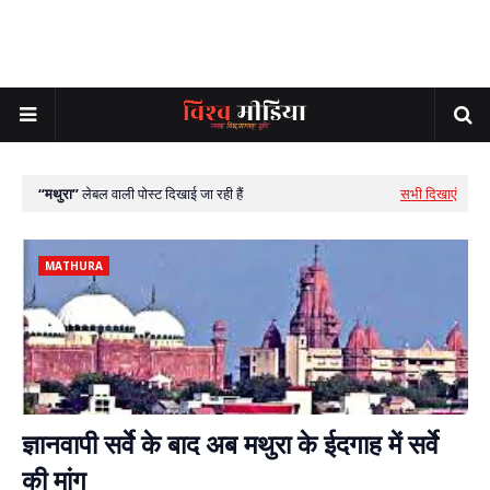
मथुरा
लेबल वाली पोस्ट दिखाई जा रही हैं
सभी दिखाएं
MATHURA
ज्ञानवापी सर्वे के बाद अब मथुरा के ईदगाह में सर्वे
की मांग