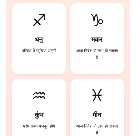
♐
♑
धनु
मकर
परिवार में खुशियां आएंगी
आज निवेश से लाभ हो सकता
है
♒
♓
कुंभ
मीन
प्रेम संबंध मजबूत होंगे
आज निवेश से लाभ हो सकता
है