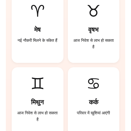
♈
♉
मेष
वृषभ
नई नौकरी मिलने के संकेत हैं
आज निवेश से लाभ हो सकता
है
♊
♋
मिथुन
कर्क
आज निवेश से लाभ हो सकता
परिवार में खुशियां आएंगी
है