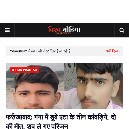
फरुखाबाद
लेबल वाली पोस्ट दिखाई जा रही हैं
सभी दिखाएं
UTTAR PRADESH
फर्रुखाबाद: गंगा में डूबे एटा के तीन कांवड़िये, दो
की मौत, शव ले गए परिजन