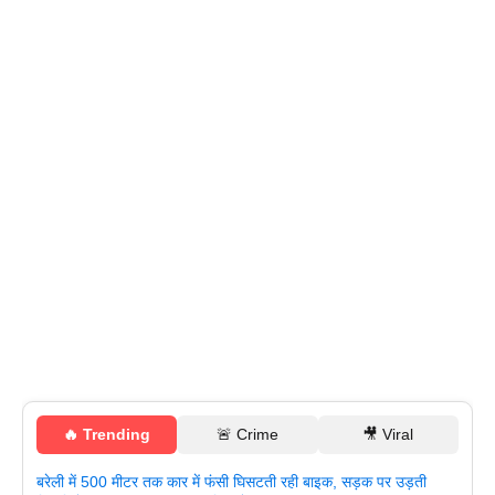
🔥 Trending
🚨 Crime
🎥 Viral
बरेली में 500 मीटर तक कार में फंसी घिसटती रही बाइक, सड़क पर उड़ती