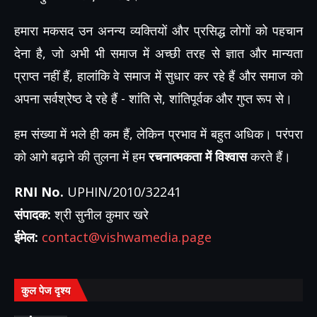
हमारा मकसद उन अनन्य व्यक्तियों और प्रसिद्ध लोगों को पहचान
देना है, जो अभी भी समाज में अच्छी तरह से ज्ञात और मान्यता
प्राप्त नहीं हैं, हालांकि वे समाज में सुधार कर रहे हैं और समाज को
अपना सर्वश्रेष्ठ दे रहे हैं - शांति से, शांतिपूर्वक और गुप्त रूप से।
हम संख्या में भले ही कम हैं, लेकिन प्रभाव में बहुत अधिक। परंपरा
को आगे बढ़ाने की तुलना में हम
रचनात्मकता में विश्वास
करते हैं।
RNI No.
UPHIN/2010/32241
संपादक:
श्री सुनील कुमार खरे
ईमेल:
contact@vishwamedia.page
कुल पेज दृश्य