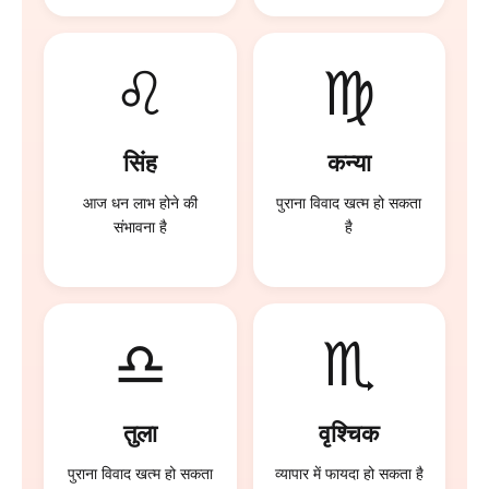
♌
♍
सिंह
कन्या
आज धन लाभ होने की
पुराना विवाद खत्म हो सकता
संभावना है
है
♎
♏
तुला
वृश्चिक
पुराना विवाद खत्म हो सकता
व्यापार में फायदा हो सकता है