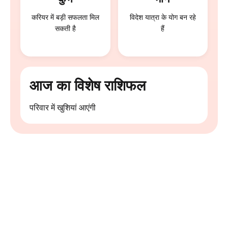
करियर में बड़ी सफलता मिल
विदेश यात्रा के योग बन रहे
सकती है
हैं
आज का विशेष राशिफल
परिवार में खुशियां आएंगी