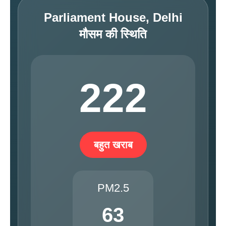
Parliament House, Delhi
मौसम की स्थिति
222
बहुत खराब
PM2.5
63