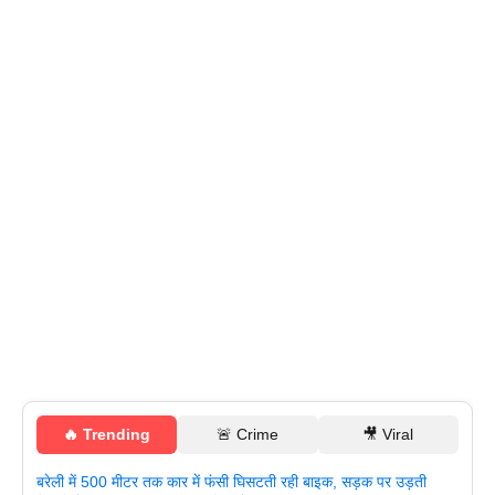
🔥 Trending
🚨 Crime
🎥 Viral
बरेली में 500 मीटर तक कार में फंसी घिसटती रही बाइक, सड़क पर उड़ती