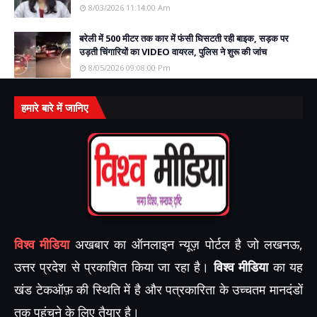
8/03/2026 11:14:00 Am
बरेली में 500 मीटर तक कार में फंसी घिसटती रही बाइक, सड़क पर
उड़ती चिंगारियों का VIDEO वायरल, पुलिस ने शुरू की जांच
8/05/2026 09:08:00 Pm
हमारे बारे में जानिए
विश्व मीडिया
अखबार का ऑनलाइन न्यूज़ पोर्टल है जो लखनऊ,
उत्तर प्रदेश से प्रकाशित किया जा रहा है।
विश्व मीडिया
का यह
खंड टेकऑफ़ की स्थिति में है और पत्रकारिता के उच्चतम मानदंडों
तक पहुंचने के लिए तैयार है।