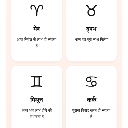
♈
♉
मेष
वृषभ
आज निवेश से लाभ हो सकता
भाग्य का पूरा साथ मिलेगा
है
♊
♋
मिथुन
कर्क
आज धन लाभ होने की
पुराना विवाद खत्म हो सकता
संभावना है
है