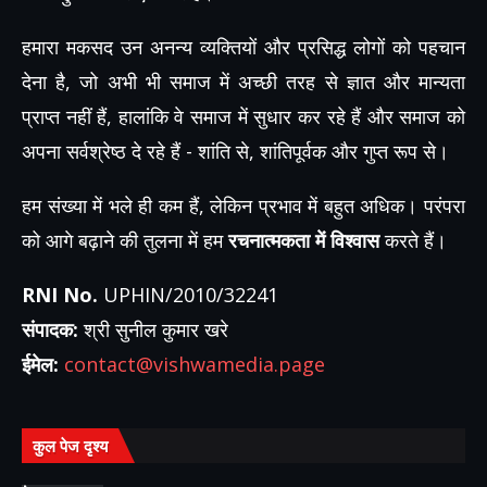
हमारा मकसद उन अनन्य व्यक्तियों और प्रसिद्ध लोगों को पहचान
देना है, जो अभी भी समाज में अच्छी तरह से ज्ञात और मान्यता
प्राप्त नहीं हैं, हालांकि वे समाज में सुधार कर रहे हैं और समाज को
अपना सर्वश्रेष्ठ दे रहे हैं - शांति से, शांतिपूर्वक और गुप्त रूप से।
हम संख्या में भले ही कम हैं, लेकिन प्रभाव में बहुत अधिक। परंपरा
को आगे बढ़ाने की तुलना में हम
रचनात्मकता में विश्वास
करते हैं।
RNI No.
UPHIN/2010/32241
संपादक:
श्री सुनील कुमार खरे
ईमेल:
contact@vishwamedia.page
कुल पेज दृश्य