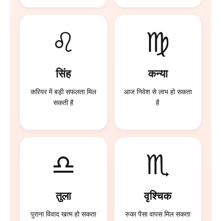
♌
♍
सिंह
कन्या
करियर में बड़ी सफलता मिल
आज निवेश से लाभ हो सकता
सकती है
है
♎
♏
तुला
वृश्चिक
पुराना विवाद खत्म हो सकता
रुका पैसा वापस मिल सकता