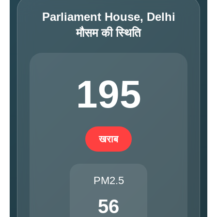
Parliament House, Delhi
मौसम की स्थिति
195
खराब
PM2.5
56