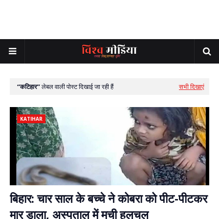
कटिहार
लेबल वाली पोस्ट दिखाई जा रही हैं
सभी दिखाएं
KATIHAR
बिहार: चार साल के बच्चे ने कोबरा को पीट-पीटकर
मार डाला, अस्पताल में मची हलचल