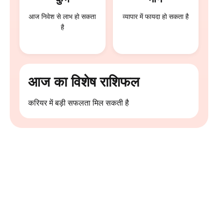
आज निवेश से लाभ हो सकता
व्यापार में फायदा हो सकता है
है
आज का विशेष राशिफल
करियर में बड़ी सफलता मिल सकती है