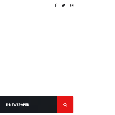
E-NEWSPAPER