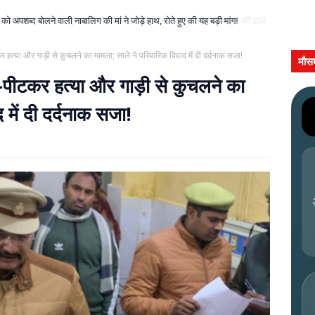
को अपशब्द बोलने वाली नाबालिग की मां ने जोड़े हाथ, रोते हुए की यह बड़ी मांग!
त्या और गाड़ी से कुचलने का मामला; साले ने परिवारिक विवाद में दी दर्दनाक सजा!
मौस
पीटकर हत्या और गाड़ी से कुचलने का
 में दी दर्दनाक सजा!