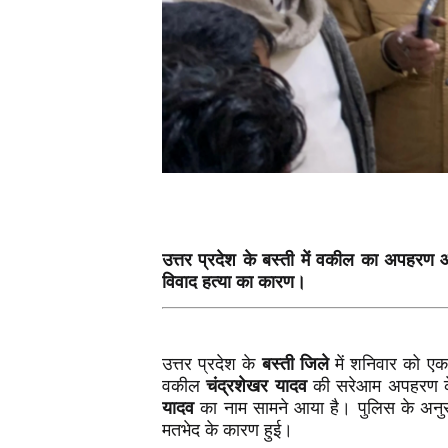
उत्तर प्रदेश के बस्ती में वकील का अपहरण 
विवाद हत्या का कारण।
उत्तर प्रदेश के
बस्ती जिले
में शनिवार को ए
वकील
चंद्रशेखर यादव
की सरेआम अपहरण के ब
यादव
का नाम सामने आया है। पुलिस के अनुसा
मतभेद के कारण हुई।