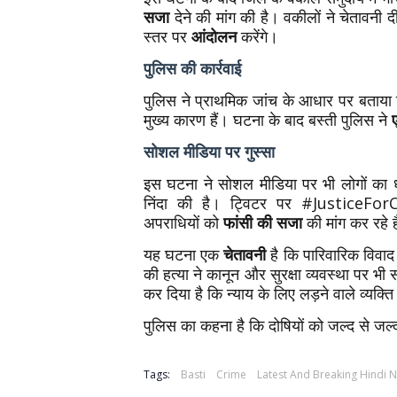
सजा
देने की मांग की है। वकीलों ने चेतावनी दी
स्तर पर
आंदोलन
करेंगे।
पुलिस की कार्रवाई
पुलिस ने प्राथमिक जांच के आधार पर बताया 
मुख्य कारण हैं। घटना के बाद बस्ती पुलिस ने
सोशल मीडिया पर गुस्सा
इस घटना ने सोशल मीडिया पर भी लोगों का 
निंदा की है। ट्विटर पर #JusticeFor
अपराधियों को
फांसी की सजा
की मांग कर रहे ह
यह घटना एक
चेतावनी
है कि पारिवारिक विव
की हत्या ने कानून और सुरक्षा व्यवस्था पर 
कर दिया है कि न्याय के लिए लड़ने वाले व्यक
पुलिस का कहना है कि दोषियों को जल्द से ज
Tags:
Basti
Crime
Latest And Breaking Hindi 