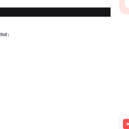
 लिखें।
