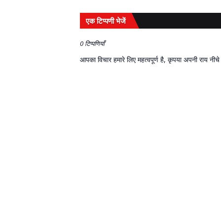
एक टिप्पणी भेजें
0 टिप्पणियाँ
आपका विचार हमारे लिए महत्वपूर्ण है, कृपया अपनी राय नीचे