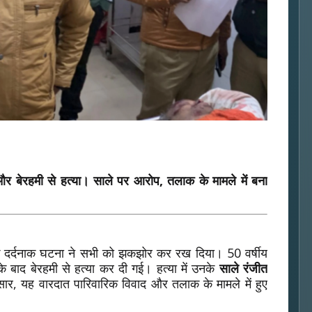
और बेरहमी से हत्या। साले पर आरोप, तलाक के मामले में बना
क दर्दनाक घटना ने सभी को झकझोर कर रख दिया। 50 वर्षीय
ाद बेरहमी से हत्या कर दी गई। हत्या में उनके
साले रंजीत
र, यह वारदात पारिवारिक विवाद और तलाक के मामले में हुए