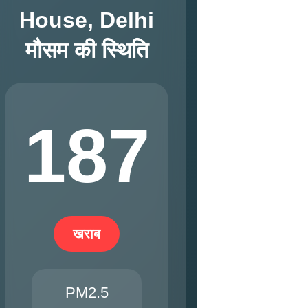
House, Delhi
मौसम की स्थिति
187
खराब
PM2.5