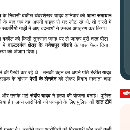
व
के निवासी वकील चंद्रशेखर यादव शनिवार को
थाना समाधान
ही के बाद जब वह अपनी बाइक से घर लौट रहे थे, तो रास्ते में
क
स्कार्पियो गाड़ी
में आए बदमाशों ने उनका अपहरण कर लिया।
ने वकील को किसी सुनसान जगह पर ले जाकर बुरी तरह पीटा।
 में
वाल्टरगंज क्षेत्र के गणेशपुर चौराहे
के पास फेंक दिया।
त्या को अंजाम दिया।
ले की पैरवी कर रहे थे। उनकी बहन का अपने पति
रंजीत यादव
 तलाक के दौरान
पैसों के लेनदेन
को लेकर विवाद गहराता चला
राश
दव और उसके भाई
संदीप यादव
ने हत्या की योजना बनाई। पुलिस
लिया है। अन्य आरोपियों को पकड़ने के लिए पुलिस की
सात टीमें
गुस्सा है। उन्होंने तुरंत आरोपियों की गिरफ्तारी और उन्हें
कड़ी